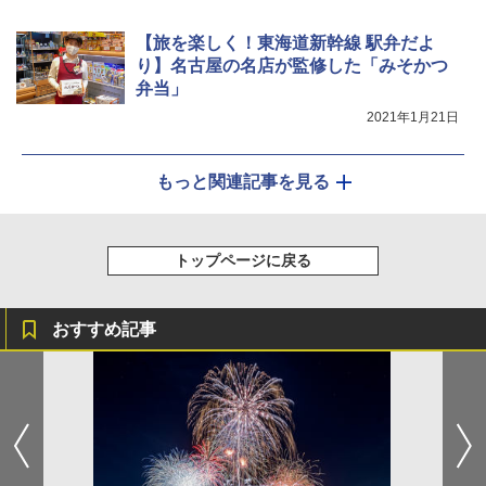
【旅を楽しく！東海道新幹線 駅弁だよ
り】名古屋の名店が監修した「みそかつ
弁当」
2021年1月21日
もっと関連記事を見る
トップページに戻る
おすすめ記事