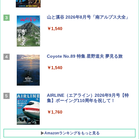
山と溪谷 2026年8月号「南アルプス大全」
￥1,540
Coyote No.89 特集 星野道夫 夢見る旅
￥1,540
AIRLINE（エアライン）2026年9月号【特
集】ボーイング110周年を祝して！
￥1,760
Amazonランキングをもっと見る