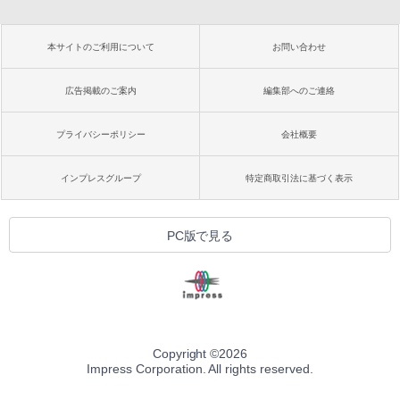
本サイトのご利用について
お問い合わせ
広告掲載のご案内
編集部へのご連絡
プライバシーポリシー
会社概要
インプレスグループ
特定商取引法に基づく表示
PC版で見る
Copyright ©
2026
Impress Corporation. All rights reserved.