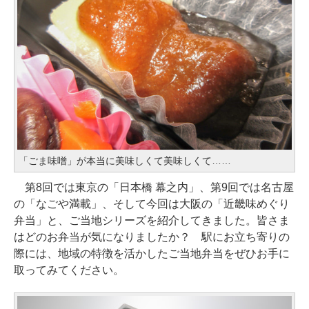
「ごま味噌」が本当に美味しくて美味しくて……
第8回では東京の「日本橋 幕之内」、第9回では名古屋
の「なごや満載」、そして今回は大阪の「近畿味めぐり
弁当」と、ご当地シリーズを紹介してきました。皆さま
はどのお弁当が気になりましたか？ 駅にお立ち寄りの
際には、地域の特徴を活かしたご当地弁当をぜひお手に
取ってみてください。