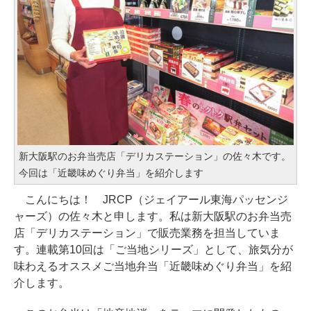
新大阪駅のお弁当売店「デリカステーション」の佐々木です。
今回は「近畿味めぐり弁当」を紹介します
こんにちは！ JRCP（ジェイアール東海パッセンジ
ャーズ）の佐々木と申します。私は新大阪駅のお弁当売
店「デリカステーション」で販売業務を担当していま
す。連載第10回は「ご当地シリーズ」として、旅気分が
味わえるオススメご当地弁当「近畿味めぐり弁当」を紹
介します。