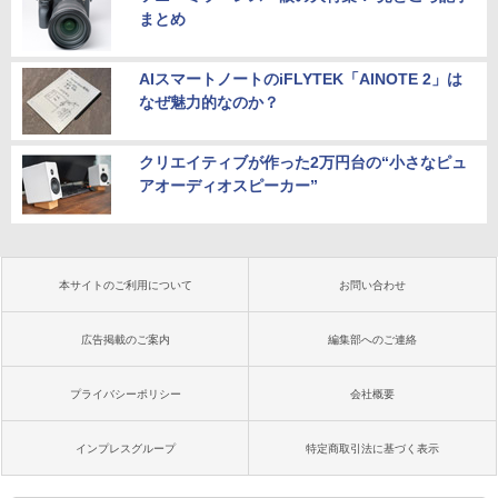
まとめ
AIスマートノートのiFLYTEK「AINOTE 2」は
なぜ魅力的なのか？
クリエイティブが作った2万円台の“小さなピュ
アオーディオスピーカー”
本サイトのご利用について
お問い合わせ
広告掲載のご案内
編集部へのご連絡
プライバシーポリシー
会社概要
インプレスグループ
特定商取引法に基づく表示