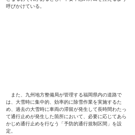
呼びかけている。
また、九州地方整備局が管理する福岡県内の道路で
は、大雪時に集中的、効率的に除雪作業を実施するた
め、過去の大雪時に車両の滞留が発生して長時間わたっ
て通行止めが発生した箇所において、必要に応じてあら
かじめ通行止めを行なう「予防的通行規制区間」を設
定。