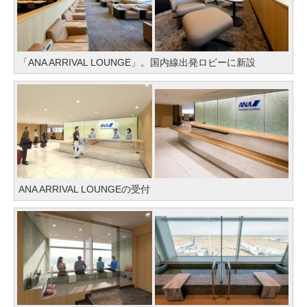
「ANA ARRIVAL LOUNGE」。国内線出発ロビーに新設
ANA ARRIVAL LOUNGEの受付