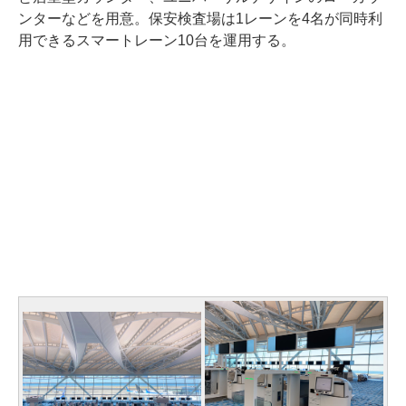
ンターなどを用意。保安検査場は1レーンを4名が同時利
用できるスマートレーン10台を運用する。