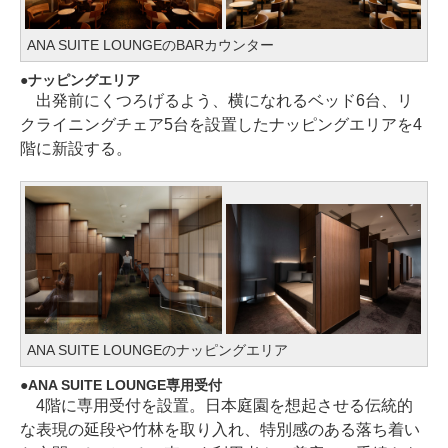
ANA SUITE LOUNGEのBARカウンター
ナッピングエリア
出発前にくつろげるよう、横になれるベッド6台、リ
クライニングチェア5台を設置したナッピングエリアを4
階に新設する。
ANA SUITE LOUNGEのナッピングエリア
ANA SUITE LOUNGE専用受付
4階に専用受付を設置。日本庭園を想起させる伝統的
な表現の延段や竹林を取り入れ、特別感のある落ち着い