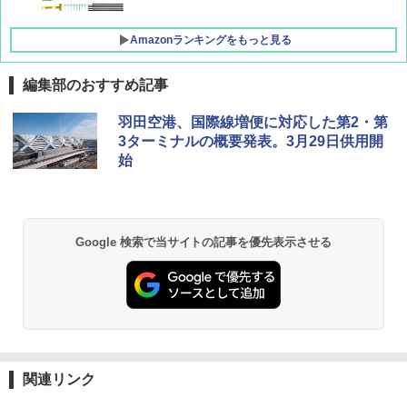
Amazonランキングをもっと見る
編集部のおすすめ記事
羽田空港、国際線増便に対応した第2・第
3ターミナルの概要発表。3月29日供用開
始
Google 検索で当サイトの記事を優先表示させる
関連リンク