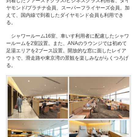
到着したファーストクラス/ビジネスクラス利用者、ダイ
ヤモンド/プラチナ会員、スーパーフライヤーズ会員。加
えて、国内線で到着したダイヤモンド会員も利用でき
る。
シャワールーム16室、車いす利用者に配慮したシャワ
ールームを2室設置。また、ANAのラウンジでは初めて
足湯エリアを2ブース設置。開放的な窓に面したレイア
ウトで、滑走路や東京湾の景観を楽しみながらくつろげ
る。