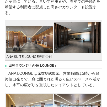
た空間にしている。車いす利用者や、着座での手続きを
希望する利用者に配慮した高さのカウンターも設置す
る。
ANA SUITE LOUNGE専用受付
出発ラウンジ「ANA LOUNGE」
ANA LOUNGEは席数約900席。営業時間は5時から最
終便出発まで。窓に囲まれた明るく広いスペースを活か
し、水平の広がりを重視したレイアウトとしている。