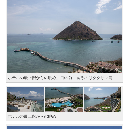
ホテルの最上階からの眺め。目の前にあるのはククサン島
ホテルの最上階からの眺め