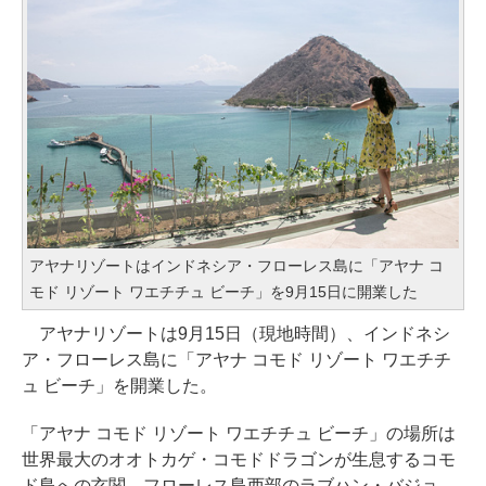
アヤナリゾートはインドネシア・フローレス島に「アヤナ コ
モド リゾート ワエチチュ ビーチ」を9月15日に開業した
アヤナリゾートは9月15日（現地時間）、インドネシ
ア・フローレス島に「アヤナ コモド リゾート ワエチチ
ュ ビーチ」を開業した。
「アヤナ コモド リゾート ワエチチュ ビーチ」の場所は
世界最大のオオトカゲ・コモドドラゴンが生息するコモ
ド島への玄関、フローレス島西部のラブハン・バジョ