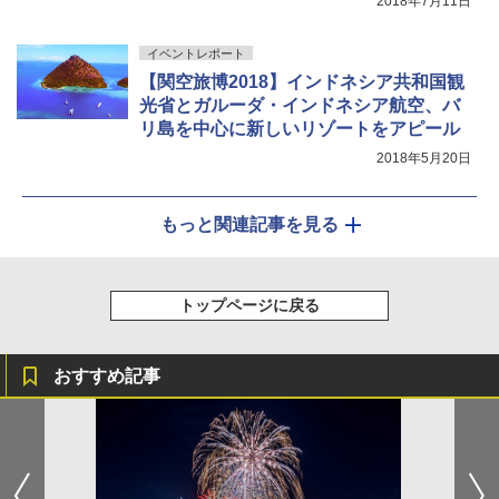
2018年7月11日
イベントレポート
【関空旅博2018】インドネシア共和国観
光省とガルーダ・インドネシア航空、バ
リ島を中心に新しいリゾートをアピール
2018年5月20日
もっと関連記事を見る
トップページに戻る
おすすめ記事