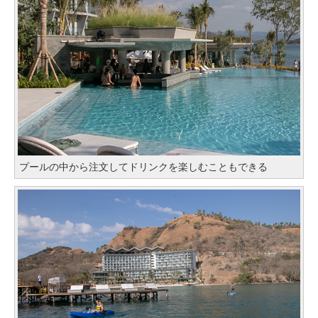
プールの中から注文してドリンクを楽しむこともできる