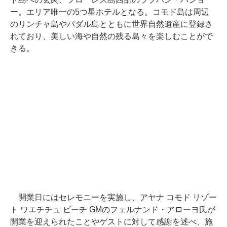
ー。エリア唯一の5つ星ホテルとなる。コモド島は周辺
のリンチャ島やパダル島とともに世界自然遺産に登録さ
れており、美しい海や自然の残る島々を楽しむことがで
きる。
開業日にはセレモニーを実施し、アヤナ コモド リゾー
ト ワエチチュ ビーチ GMのフェルナンド・アローヨ氏が
開業を迎えられたことやゲストに対して感謝を述べ、施