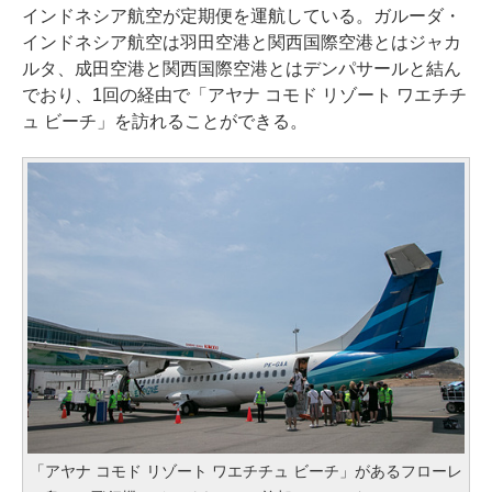
インドネシア航空が定期便を運航している。ガルーダ・
インドネシア航空は羽田空港と関西国際空港とはジャカ
ルタ、成田空港と関西国際空港とはデンパサールと結ん
でおり、1回の経由で「アヤナ コモド リゾート ワエチチ
ュ ビーチ」を訪れることができる。
「アヤナ コモド リゾート ワエチチュ ビーチ」があるフローレ