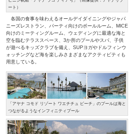
ート）
各国の食事を味わえるオールデイダイニングやジャパ
ニーズレストラン、パーティ向けのボールルーム、MICE
向けのミーティングルーム、ウェディングに最適な海と
空を臨むテラススペース、3か所のプールやスパ、子供
が遊べるキッズクラブを備え、SUPヨガやドルフィンウ
ォッチングなど海を楽しみさまざまなアクティビティも
用意している。
「アヤナ コモド リゾート ワエチチュ ビーチ」のプールは海と
つながるようなインフィニティプール