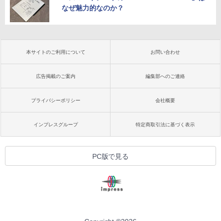
なぜ魅力的なのか？
本サイトのご利用について
お問い合わせ
広告掲載のご案内
編集部へのご連絡
プライバシーポリシー
会社概要
インプレスグループ
特定商取引法に基づく表示
PC版で見る