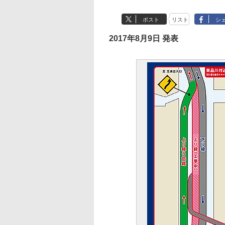
ポスト
リスト
シ
2017年8月9日 発表