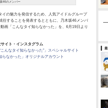
坂46のメンバー
イの魅力を発信するため、人気アイドルグループ
就任することを発表するとともに、乃木坂46メンバ
動画「こんなタイ知らなかった」を、6月19日より
設サイト・インスタグラム
最
る“こんなタイ知らなかった”」スペシャルサイト
知らなかった」オリジナルアカウント