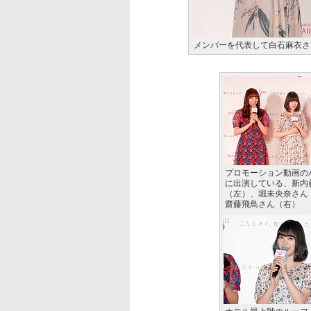
メンバーを代表して白石麻衣さ
プロモーション動画の
に出演している、新内
（左）、堀未央奈さん
齋藤飛鳥さん（右）