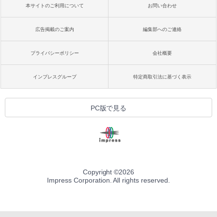
本サイトのご利用について
お問い合わせ
広告掲載のご案内
編集部へのご連絡
プライバシーポリシー
会社概要
インプレスグループ
特定商取引法に基づく表示
PC版で見る
Copyright ©
2026
Impress Corporation. All rights reserved.