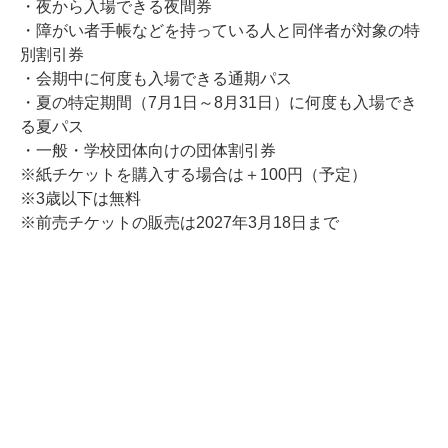
・夜から入場できる夜間券
・障がい者手帳などを持っている人と同伴者が対象の特
別割引券
・会期中に何度も入場できる通期パス
・夏の特定期間（7月1日～8月31日）に何度も入場でき
る夏パス
・一般・学校団体向けの団体割引券
※紙チケットを購入する場合は＋100円（予定）
※3歳以下は無料
※前売チケットの販売は2027年3月18日まで