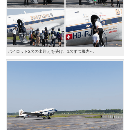
パイロット2名の出迎えを受け、1名ずつ機内へ