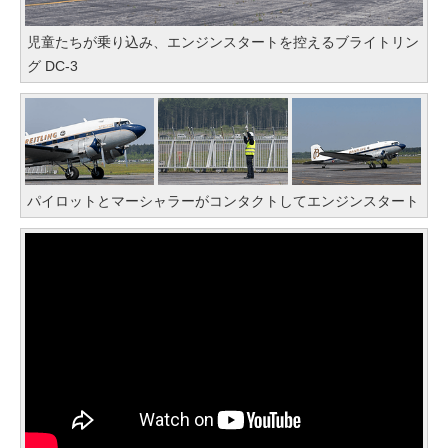
児童たちが乗り込み、エンジンスタートを控えるブライトリン
グ DC-3
パイロットとマーシャラーがコンタクトしてエンジンスタート