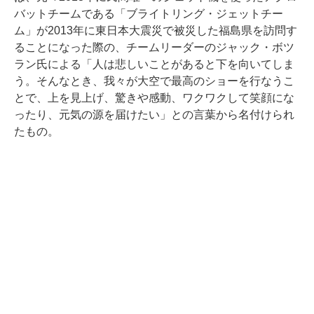
バットチームである「ブライトリング・ジェットチー
ム」が2013年に東日本大震災で被災した福島県を訪問す
ることになった際の、チームリーダーのジャック・ボツ
ラン氏による「人は悲しいことがあると下を向いてしま
う。そんなとき、我々が大空で最高のショーを行なうこ
とで、上を見上げ、驚きや感動、ワクワクして笑顔にな
ったり、元気の源を届けたい」との言葉から名付けられ
たもの。