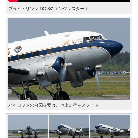
ブライトリング DC-3のエンジンスタート
パイロットの合図を受け、地上走行をスタート