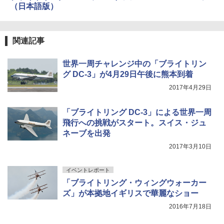
（日本語版）
関連記事
世界一周チャレンジ中の「ブライトリン
グ DC-3」が4月29日午後に熊本到着
2017年4月29日
「ブライトリング DC-3」による世界一周
飛行への挑戦がスタート。スイス・ジュ
ネーブを出発
2017年3月10日
イベントレポート
「ブライトリング・ウィングウォーカー
ズ」が本拠地イギリスで華麗なショー
2016年7月18日