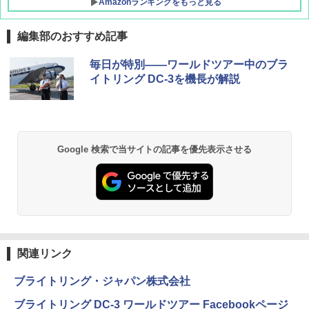
Amazonランキングをもっと見る
編集部のおすすめ記事
毎日が特別――ワールドツアー中のブラ
イトリング DC-3を機長が解説
Google 検索で当サイトの記事を優先表示させる
関連リンク
ブライトリング・ジャパン株式会社
ブライトリング DC-3 ワールドツアー Facebookページ