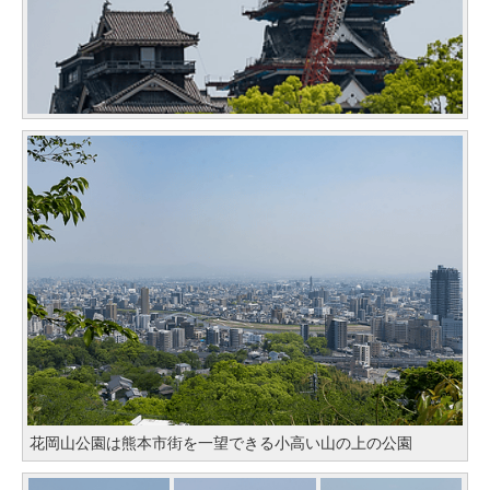
花岡山公園は熊本市街を一望できる小高い山の上の公園