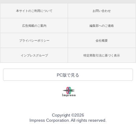
本サイトのご利用について
お問い合わせ
広告掲載のご案内
編集部へのご連絡
プライバシーポリシー
会社概要
インプレスグループ
特定商取引法に基づく表示
PC版で見る
Copyright ©
2026
Impress Corporation. All rights reserved.