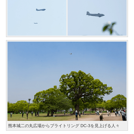
熊本城二の丸広場からブライトリング DC-3を見上げる人々