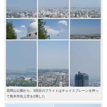
花岡山公園から。3回目のフライトはチェイスプレーンを伴っ
て熊本市街上空を2周した