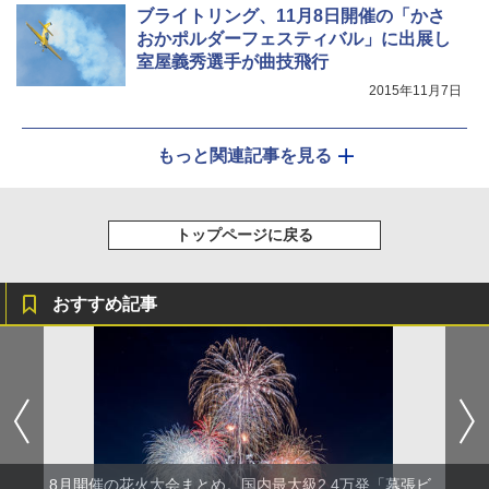
ブライトリング、11月8日開催の「かさ
おかポルダーフェスティバル」に出展し
室屋義秀選手が曲技飛行
2015年11月7日
もっと関連記事を見る
トップページに戻る
おすすめ記事
8月開催の花火大会まとめ。国内最大級2.4万発「幕張ビ