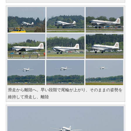
滑走から離陸へ。早い段階で尾輪が上がり、そのままの姿勢を
維持して滑走し、離陸