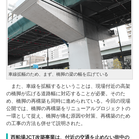
車線拡幅のため、まず、橋脚の梁の幅を広げている
また、車線を拡幅するということは、現場付近の高架
の橋脚が広げる道路幅に対応することが必要。そのた
め、橋脚の再構築も同時に進められている。今回の現場
公開では、橋脚の再構築をリニューアルプロジェクトの
一環として捉え、橋脚が痛む原因や対策、再構築のため
の工事の方法も併せて説明された。
西船場JCT改築事業は、付近の交通を止めない街中の