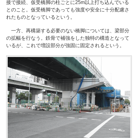
接で接続、仮受橋脚の柱ごとに25m以上打ち込んでいる
とのこと。仮受橋脚であっても強度や安全に十分配慮さ
れたものとなっているという。
一方、再構築する必要のない橋脚については、梁部分
の拡幅を行なう。鉄骨で補強をした独特の構造となって
いるが、これで増設部分が強固に固定されるという。