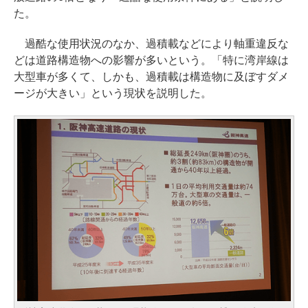
た。
過酷な使用状況のなか、過積載などにより軸重違反な
どは道路構造物への影響が多いという。「特に湾岸線は
大型車が多くて、しかも、過積載は構造物に及ぼすダメ
ージが大きい」という現状を説明した。