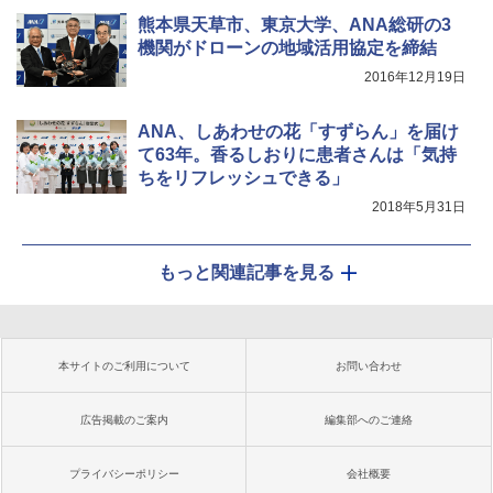
熊本県天草市、東京大学、ANA総研の3
機関がドローンの地域活用協定を締結
2016年12月19日
ANA、しあわせの花「すずらん」を届け
て63年。香るしおりに患者さんは「気持
ちをリフレッシュできる」
2018年5月31日
もっと関連記事を見る
本サイトのご利用について
お問い合わせ
広告掲載のご案内
編集部へのご連絡
プライバシーポリシー
会社概要