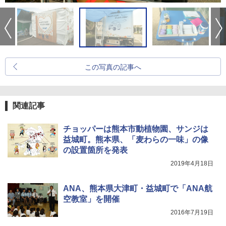
この写真の記事へ
関連記事
チョッパーは熊本市動植物園、サンジは
益城町。熊本県、「麦わらの一味」の像
の設置箇所を発表
2019年4月18日
ANA、熊本県大津町・益城町で「ANA航
空教室」を開催
2016年7月19日