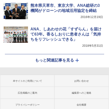
熊本県天草市、東京大学、ANA総研の3
機関がドローンの地域活用協定を締結
2016年12月19日
ANA、しあわせの花「すずらん」を届け
て63年。香るしおりに患者さんは「気持
ちをリフレッシュできる」
2018年5月31日
もっと関連記事を見る
本サイトのご利用について
お問い合わせ
広告掲載のご案内
編集部へのご連絡
プライバシーポリシー
会社概要