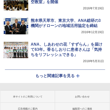
空教室」を開催
2016年7月19日
熊本県天草市、東京大学、ANA総研の3
機関がドローンの地域活用協定を締結
2016年12月19日
ANA、しあわせの花「すずらん」を届け
て63年。香るしおりに患者さんは「気持
ちをリフレッシュできる」
2018年5月31日
もっと関連記事を見る
本サイトのご利用について
お問い合わせ
広告掲載のご案内
編集部へのご連絡