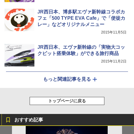
JR西日本、博多駅エヴァ新幹線コラボカ
フェ「500 TYPE EVA Cafe」で「使徒カ
レー」などオリジナルメニュー
2015年11月5日
JR西日本、エヴァ新幹線の「実物大コッ
クピット搭乗体験」ができる旅行商品
2015年11月2日
もっと関連記事を見る
トップページに戻る
おすすめ記事