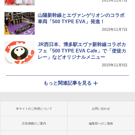
2015年11月7日
山陽新幹線とエヴァンゲリオンのコラボ
車両「500 TYPE EVA」発進！
2015年11月7日
JR西日本、博多駅エヴァ新幹線コラボカ
フェ「500 TYPE EVA Cafe」で「使徒カ
レー」などオリジナルメニュー
2015年11月5日
もっと関連記事を見る
本サイトのご利用について
お問い合わせ
広告掲載のご案内
編集部へのご連絡