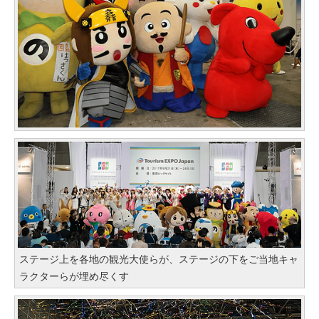
ステージ上を各地の観光大使らが、ステージの下をご当地キャ
ラクターらが埋め尽くす