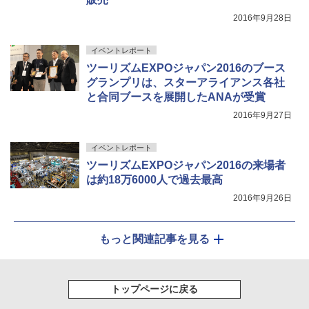
2016年9月28日
イベントレポート
ツーリズムEXPOジャパン2016のブース
グランプリは、スターアライアンス各社
と合同ブースを展開したANAが受賞
2016年9月27日
イベントレポート
ツーリズムEXPOジャパン2016の来場者
は約18万6000人で過去最高
2016年9月26日
もっと関連記事を見る
トップページに戻る