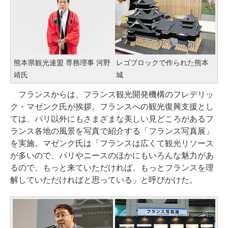
熊本県観光連盟 専務理事 河野
レゴブロックで作られた熊本
靖氏
城
フランスからは、フランス観光開発機構のフレデリッ
ク・マゼンク氏が挨拶。フランスへの観光復興支援とし
ては、パリ以外にもさまざまな美しい見どころがあるフ
ランス各地の風景を写真で紹介する「フランス写真展」
を実施。マゼンク氏は「フランスは広くて観光リソース
が多いので、パリやニースのほかにもいろんな魅力があ
るので、もっと来ていただければ、もっとフランスを理
解していただければと思っている」と呼びかけた。