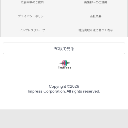
広告掲載のご案内
編集部へのご連絡
プライバシーポリシー
会社概要
インプレスグループ
特定商取引法に基づく表示
PC版で見る
Copyright ©
2026
Impress Corporation. All rights reserved.