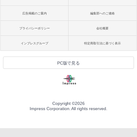
広告掲載のご案内
編集部へのご連絡
プライバシーポリシー
会社概要
インプレスグループ
特定商取引法に基づく表示
PC版で見る
Copyright ©
2026
Impress Corporation. All rights reserved.