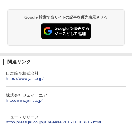
Google 検索で当サイトの記事を優先表示させる
関連リンク
日本航空株式会社
https://www.jal.co.jp/
株式会社ジェイ・エア
http://www.jair.co.jp/
ニュースリリース
http://press.jal.co.jp/ja/release/201601/003615.html