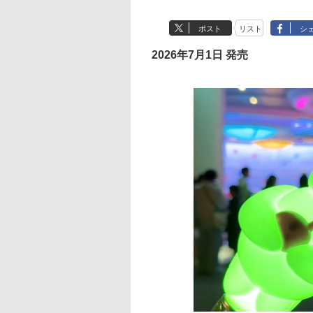
ポスト
リスト
シ
2026年7月1日 発売