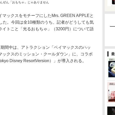
んぜん「おもちゃ」じゃありません
クスをモチーフにしたMrs. GREEN APPLEと
した。今回は全10種類のうち、記者がどうしても気
イトこと「光るおもちゃ」（3200円）について語
期間中は、アトラクション「ベイマックスのハッ
マックスのミッション・クールダウン」に、コラボ
最
Tokyo Disney ResortVersion）」が導入される。