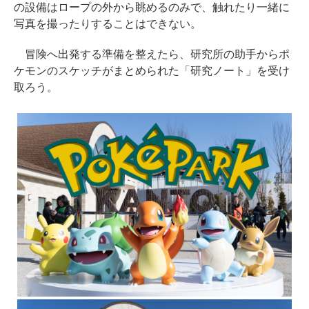
の設備はロープの外から眺めるのみで、触れたり一緒に
写真を撮ったりすることはできない。
冒険へ出発する準備を整えたら、研究所の助手からポ
ケモンのスケッチがまとめられた「研究ノート」を受け
取ろう。