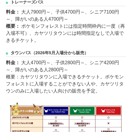
トレーナーズパス
料金：
大人7900円～、子供4700円～、シニア7100円
～、障がいのある人4700円～
概要：
ポケモンフォレストには指定時間枠内に一度（再
入場不可）、カヤツリタウンには時間指定なしで入場で
きるチケット。
タウンパス（2026年5月入場分から販売）
料金：
大人4700円～、子供2800円～、シニア4200円
～、障がいのある人2800円～
概要：カヤツリタウンに入場できるチケット。ポケモン
フォレストに入場することができない人や、カヤツリタ
ウンのみに入場したい人向けの販売を予定。