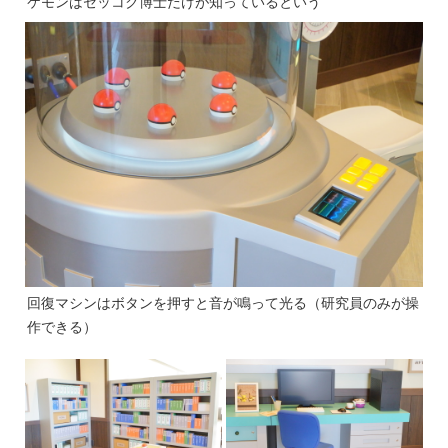
ケモンはセッコク博士だけが知っているという
回復マシンはボタンを押すと音が鳴って光る（研究員のみが操
作できる）