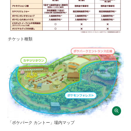
チケット種類
「ポケパーク カントー」場内マップ