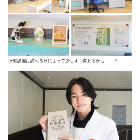
研究設備は訪れる日によって少しずつ変わるかも……？