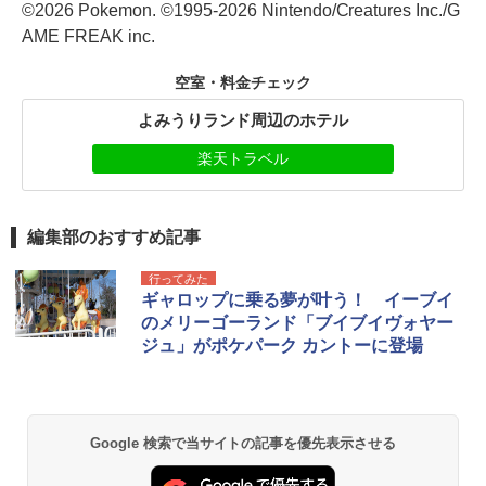
©2026 Pokemon. ©1995-2026 Nintendo/Creatures Inc./G
AME FREAK inc.
空室・料金チェック
よみうりランド周辺のホテル
楽天トラベル
編集部のおすすめ記事
行ってみた
ギャロップに乗る夢が叶う！ イーブイ
のメリーゴーランド「ブイブイヴォヤー
ジュ」がポケパーク カントーに登場
Google 検索で当サイトの記事を優先表示させる