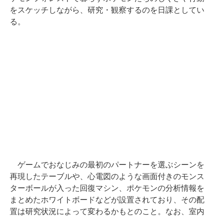
をスケッチしながら、研究・観察するのを日課としてい
る。
ゲームでおなじみの最初のパートナーを選ぶシーンを
再現したテーブルや、心電図のような画面付きのモンス
ターボールが入った回復マシン、ポケモンの分析情報を
まとめたホワイトボードなどが設置されており、その配
置は研究状況によって変わるかもとのこと。なお、室内