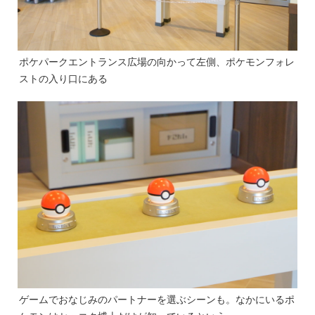
ポケパークエントランス広場の向かって左側、ポケモンフォレ
ストの入り口にある
ゲームでおなじみのパートナーを選ぶシーンも。なかにいるポ