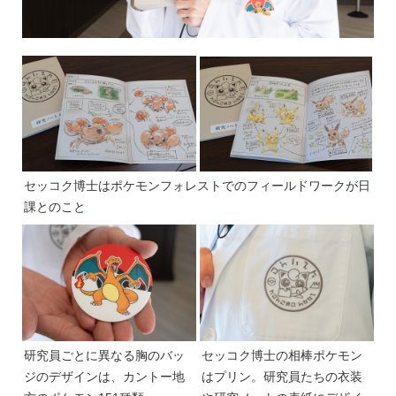
セッコク博士はポケモンフォレストでのフィールドワークが日
課とのこと
研究員ごとに異なる胸のバッ
セッコク博士の相棒ポケモン
ジのデザインは、カントー地
はプリン。研究員たちの衣装