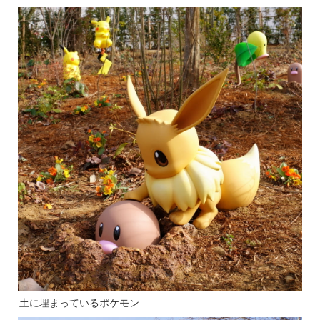
土に埋まっているポケモン