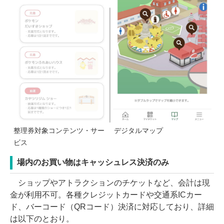
整理券対象コンテンツ・サー
デジタルマップ
ビス
場内のお買い物はキャッシュレス決済のみ
ショップやアトラクションのチケットなど、会計は現
金が利用不可。各種クレジットカードや交通系ICカー
ド、バーコード（QRコード）決済に対応しており、詳細
は以下のとおり。