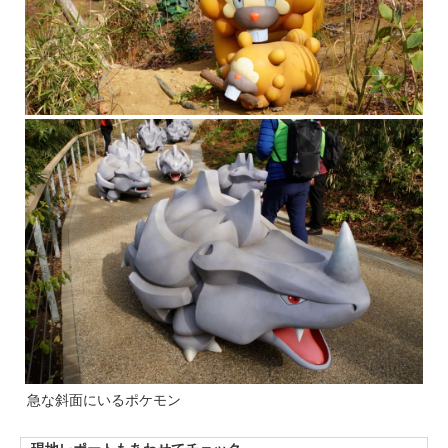
急な斜面にいるポケモン