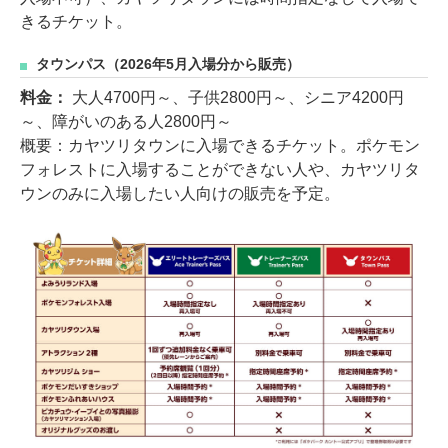
きるチケット。
タウンパス（2026年5月入場分から販売）
料金：
大人4700円～、子供2800円～、シニア4200円
～、障がいのある人2800円～
概要：カヤツリタウンに入場できるチケット。ポケモン
フォレストに入場することができない人や、カヤツリタ
ウンのみに入場したい人向けの販売を予定。