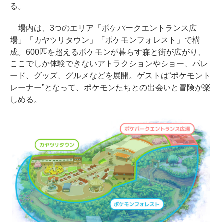
る。
場内は、3つのエリア「ポケパークエントランス広
場」「カヤツリタウン」「ポケモンフォレスト」で構
成。600匹を超えるポケモンが暮らす森と街が広がり、
ここでしか体験できないアトラクションやショー、パレ
ード、グッズ、グルメなどを展開。ゲストは“ポケモント
レーナー”となって、ポケモンたちとの出会いと冒険が楽
しめる。