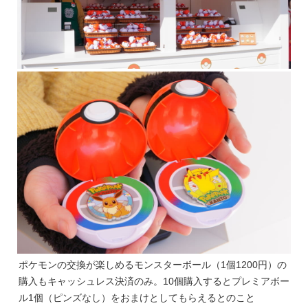
ポケモンの交換が楽しめるモンスターボール（1個1200円）の
購入もキャッシュレス決済のみ。10個購入するとプレミアボー
ル1個（ピンズなし）をおまけとしてもらえるとのこと