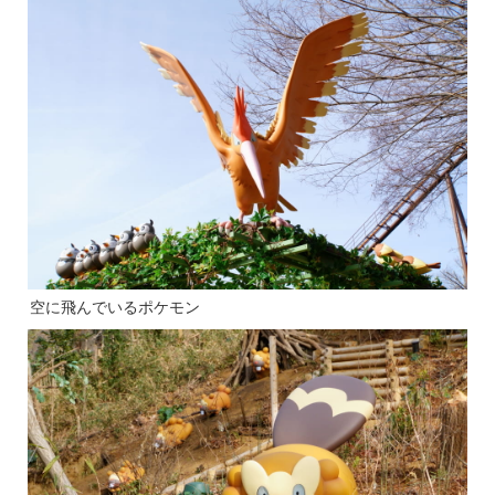
空に飛んでいるポケモン