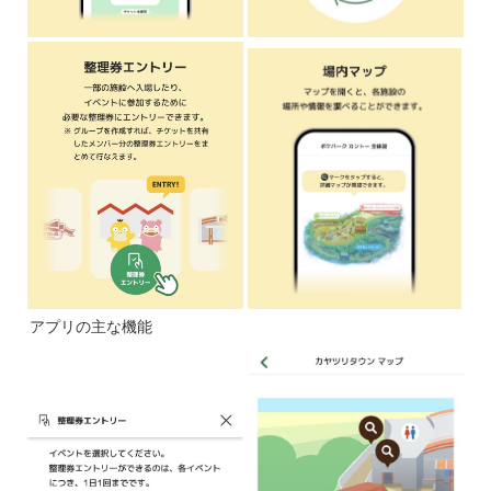
アプリの主な機能