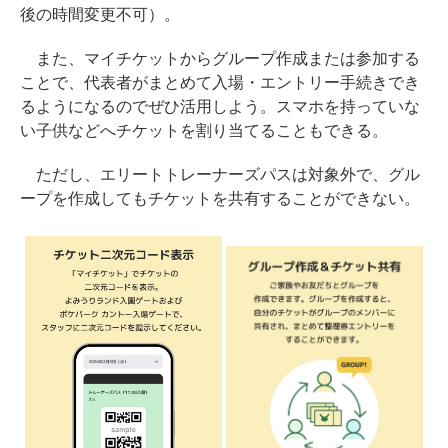
後の時間変更不可）。
また、マイチケットからグループ作成または参加する
ことで、代表者がまとめて入場・エントリー手続きでき
るようになるのでぜひ活用しよう。スマホを持っていな
い子供などへチケットを割り当てることもできる。
ただし、エリートトレーナーズパスは対象外で、グル
ープを作成してもチケットを共有することができない。