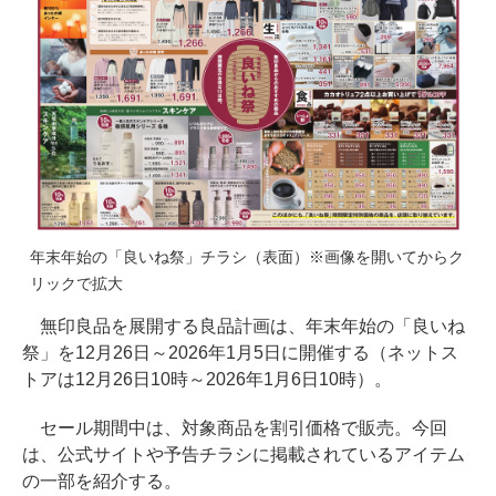
年末年始の「良いね祭」チラシ（表面）※画像を開いてからク
リックで拡大
無印良品を展開する良品計画は、年末年始の「良いね
祭」を12月26日～2026年1月5日に開催する（ネットス
トアは12月26日10時～2026年1月6日10時）。
セール期間中は、対象商品を割引価格で販売。今回
は、公式サイトや予告チラシに掲載されているアイテム
の一部を紹介する。