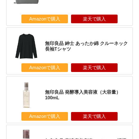
Amazonで購入
楽天で購入
無印良品 紳士 あったか綿 クルーネック
長袖Tシャツ
Amazonで購入
楽天で購入
無印良品 発酵導入美容液（大容量）
100mL
Amazonで購入
楽天で購入