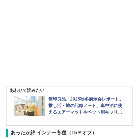
あわせて読みたい
無印良品、2025秋冬展示会レポート。
推し活・旅の記録ノート、車中泊に使
えるエアーマットやペット用キャリー
バッグほか
あったか綿 インナー各種（15％オフ）