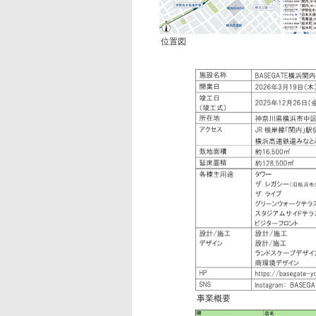
位置図
事業概要