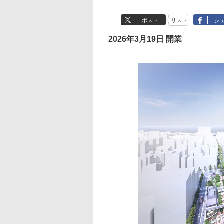
ポスト
リスト
シ
2026年3月19日 開業