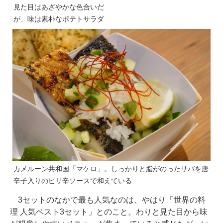
見た目はあざやかな色合いだ
が、味は素朴なポテトサラダ
カメルーン共和国「マケロ」。しっかりと脂がのったサバを唐
辛子入りのピリ辛ソースで和えている
3セットのなかで最も人気なのは、やはり「世界の料
理 人気ベスト3セット」とのこと。わりと見た目から味