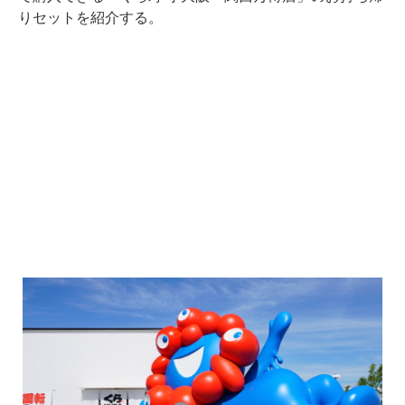
りセットを紹介する。