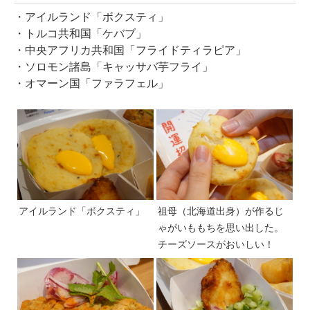
・アイルランド「ボクスティ」
・トルコ共和国「ケバブ」
・中央アフリカ共和国「フライドティラピア」
・ソロモン諸島「キャッサバ芋フライ」
・オマーン国「ファラフェル」
アイルランド「ボクスティ」
祖母（北海道出身）が作るじ
ゃがいももちを思い出した。
チーズソースがおいしい！