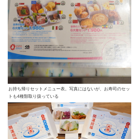
お持ち帰りセットメニュー表。写真にはないが、お寿司のセッ
トも4種類取り扱っている