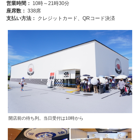
営業時間：
10時～21時30分
座席数：
338席
支払い方法：
クレジットカード、QRコード決済
開店前の待ち列。当日受付は10時から