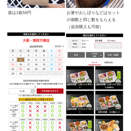
袋は1枚50円
お箸やおしぼりなどはセット
の個数と同じ数をもらえる
（追加購入も可能）