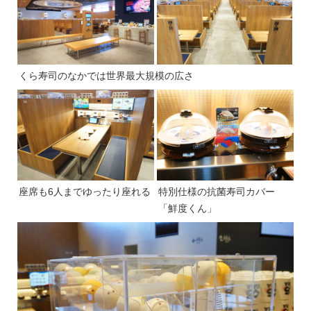
くら寿司のなかでは世界最大規模の広さ
座席も6人までゆったり座れる
特別仕様の抗菌寿司カバー
「鮮度くん」