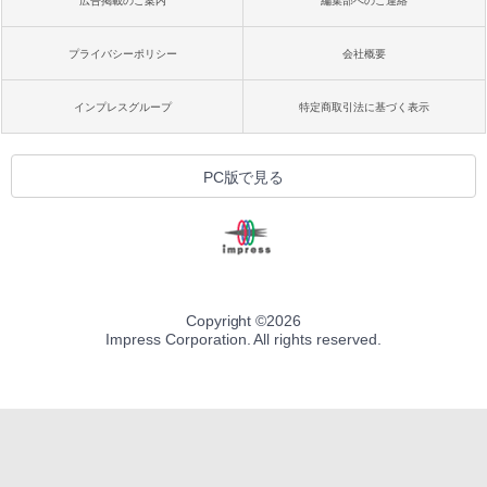
広告掲載のご案内
編集部へのご連絡
プライバシーポリシー
会社概要
インプレスグループ
特定商取引法に基づく表示
PC版で見る
Copyright ©
2026
Impress Corporation. All rights reserved.