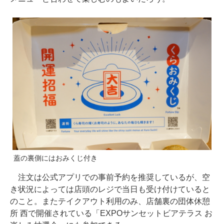
蓋の裏側にはおみくじ付き
注文は公式アプリでの事前予約を推奨しているが、空
き状況によっては店頭のレジで当日も受け付けていると
のこと。またテイクアウト利用のみ、店舗裏の団体休憩
所 西で開催されている「EXPOサンセットビアテラス お