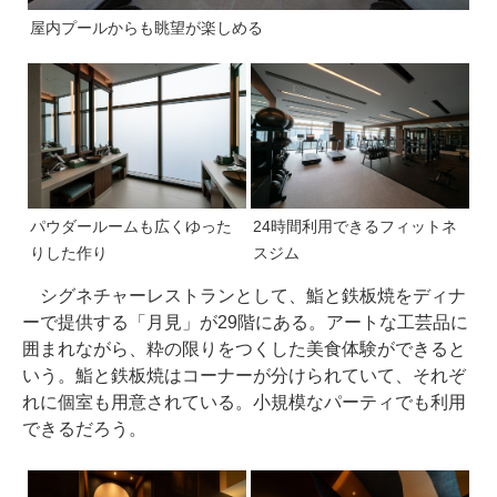
屋内プールからも眺望が楽しめる
パウダールームも広くゆった
24時間利用できるフィットネ
りした作り
スジム
シグネチャーレストランとして、鮨と鉄板焼をディナ
ーで提供する「月見」が29階にある。アートな工芸品に
囲まれながら、粋の限りをつくした美食体験ができると
いう。鮨と鉄板焼はコーナーが分けられていて、それぞ
れに個室も用意されている。小規模なパーティでも利用
できるだろう。