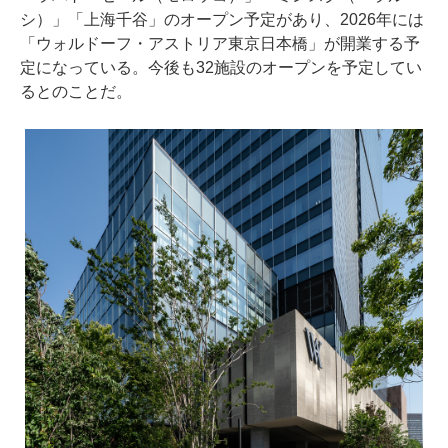
シ）」「上海千谷」のオープン予定があり、2026年には
「ウォルドーフ・アストリア東京日本橋」が開業する予
定になっている。今後も32施設のオープンを予定してい
るとのことだ。