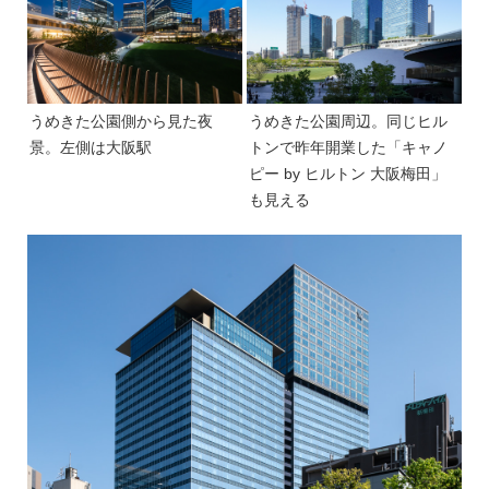
うめきた公園側から見た夜
うめきた公園周辺。同じヒル
景。左側は大阪駅
トンで昨年開業した「キャノ
ピー by ヒルトン 大阪梅田」
も見える