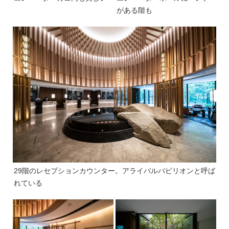
がある階も
29階のレセプションカウンター。アライバルパビリオンと呼ば
れている