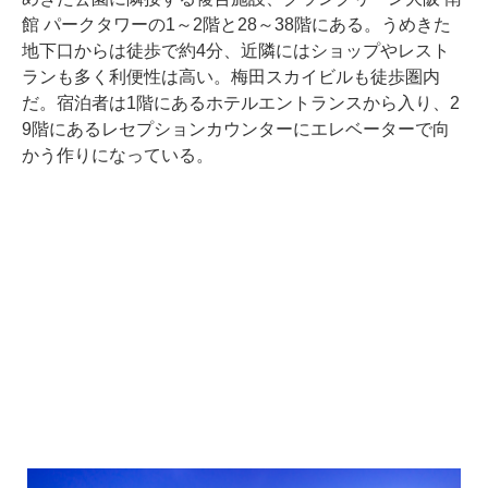
館 パークタワーの1～2階と28～38階にある。うめきた
地下口からは徒歩で約4分、近隣にはショップやレスト
ランも多く利便性は高い。梅田スカイビルも徒歩圏内
だ。宿泊者は1階にあるホテルエントランスから入り、2
9階にあるレセプションカウンターにエレベーターで向
かう作りになっている。