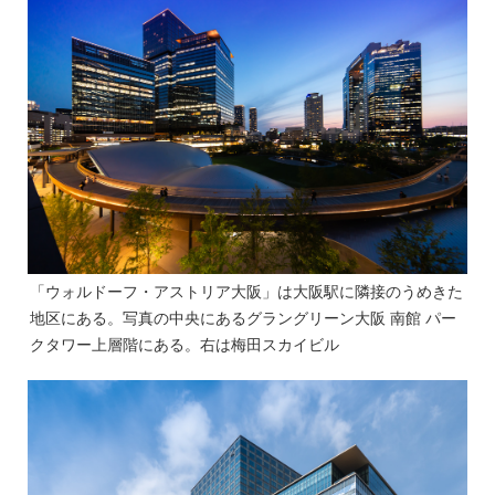
「ウォルドーフ・アストリア大阪」は大阪駅に隣接のうめきた
地区にある。写真の中央にあるグラングリーン大阪 南館 パー
クタワー上層階にある。右は梅田スカイビル