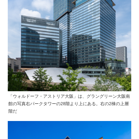
「ウォルドーフ・アストリア大阪」は、グラングリーン大阪南
館の写真右パークタワーの28階より上にある。右の2棟の上層
階だ