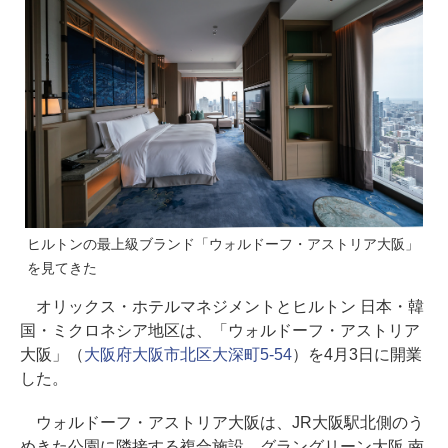
ヒルトンの最上級ブランド「ウォルドーフ・アストリア大阪」
を見てきた
オリックス・ホテルマネジメントとヒルトン 日本・韓
国・ミクロネシア地区は、「ウォルドーフ・アストリア
大阪」（
大阪府大阪市北区大深町5-54
）を4月3日に開業
した。
ウォルドーフ・アストリア大阪は、JR大阪駅北側のう
めきた公園に隣接する複合施設、グラングリーン大阪 南