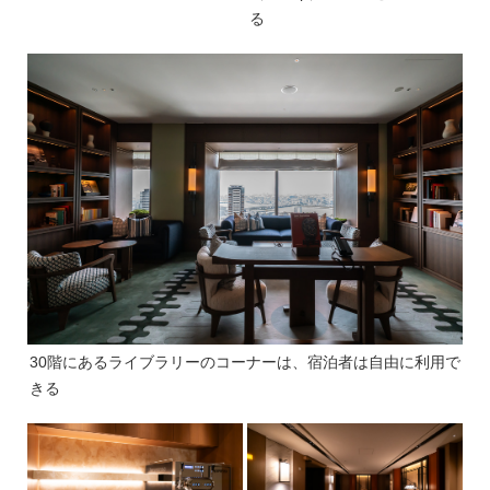
る
30階にあるライブラリーのコーナーは、宿泊者は自由に利用で
きる