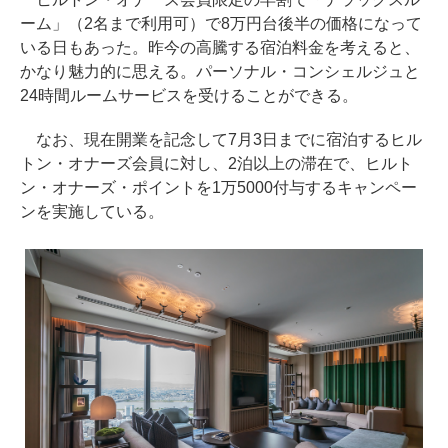
ーム」（2名まで利用可）で8万円台後半の価格になって
いる日もあった。昨今の高騰する宿泊料金を考えると、
かなり魅力的に思える。パーソナル・コンシェルジュと
24時間ルームサービスを受けることができる。
なお、現在開業を記念して7月3日までに宿泊するヒル
トン・オナーズ会員に対し、2泊以上の滞在で、ヒルト
ン・オナーズ・ポイントを1万5000付与するキャンペー
ンを実施している。