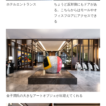
ホテルエントランス
ちょうど反対側にもドアがあ
る。こちらからはモールやオ
フィスフロアにアクセスでき
る
金子潤氏の大きなアートオブジェが出迎えてくれる