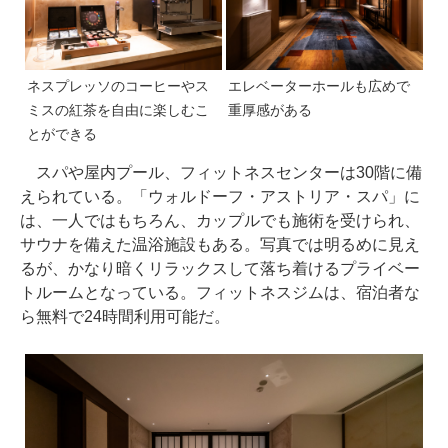
ネスプレッソのコーヒーやス
エレベーターホールも広めで
ミスの紅茶を自由に楽しむこ
重厚感がある
とができる
スパや屋内プール、フィットネスセンターは30階に備
えられている。「ウォルドーフ・アストリア・スパ」に
は、一人ではもちろん、カップルでも施術を受けられ、
サウナを備えた温浴施設もある。写真では明るめに見え
るが、かなり暗くリラックスして落ち着けるプライベー
トルームとなっている。フィットネスジムは、宿泊者な
ら無料で24時間利用可能だ。