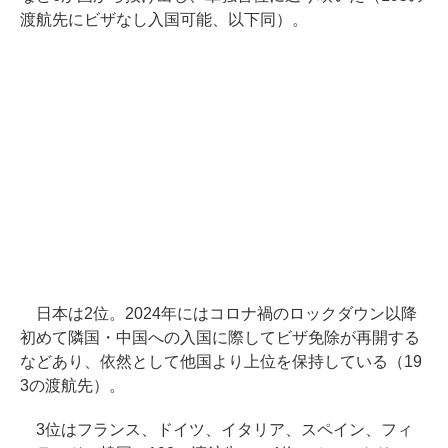
渡航先にビザなし入国可能、以下同）。
日本は2位。2024年にはコロナ禍のロックダウン以降
初めて隣国・中国への入国に際してビザ免除が再開する
などあり、依然として他国より上位を保持している（19
3の渡航先）。
3位はフランス、ドイツ、イタリア、スペイン、フィ