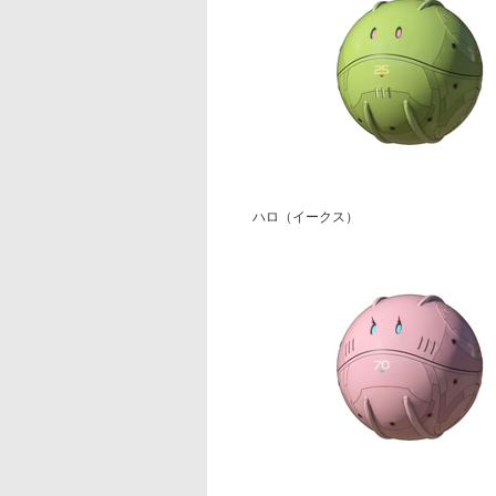
ハロ（イークス）