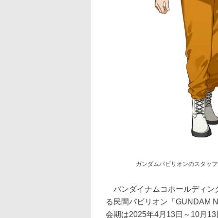
ガンダムパビリオンのスタッフ
バンダイナムコホールディングス
る民間パビリオン「GUNDAM NE
会期は2025年4月13日～10月1