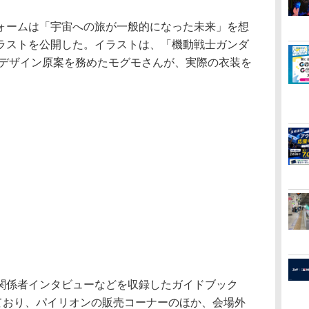
ームは「宇宙への旅が一般的になった未来」を想
ラストを公開した。イラストは、「機動戦士ガンダ
ーデザイン原案を務めたモグモさんが、実際の衣装を
係者インタビューなどを収録したガイドブック
っており、パイリオンの販売コーナーのほか、会場外