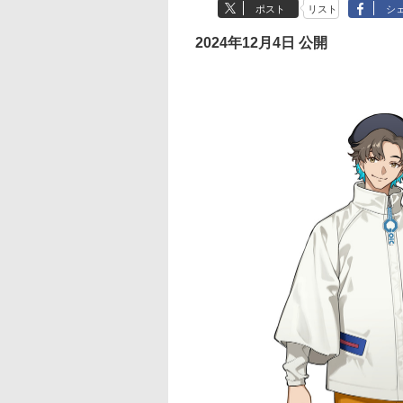
ポスト
リスト
シ
2024年12月4日 公開