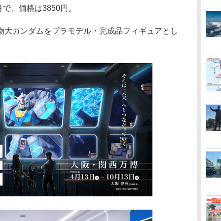
月で、価格は3850円。
大ガンダムをプラモデル・完成品フィギュアとし