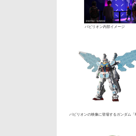
パビリオン内部イメージ
パビリオンの映像に登場するガンダム「RX-