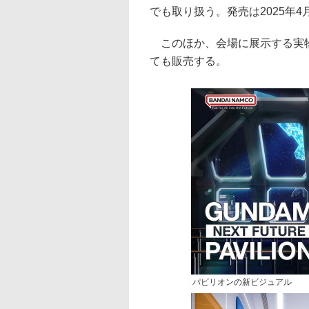
でも取り扱う。発売は2025年4
このほか、会場に展示する実物
ても販売する。
パビリオンの新ビジュアル