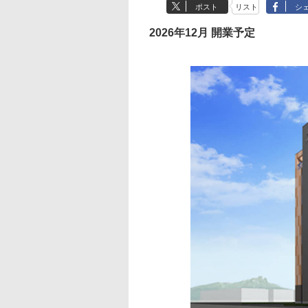
ポスト
リスト
シ
2026年12月 開業予定