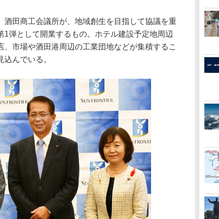
酒田商工会議所が、地域創生を目指して協議を重
第1弾として開業するもの。ホテル建設予定地周辺
店、市場や酒田港周辺の工業団地などが集積するこ
見込んでいる。