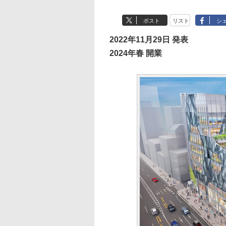
ポスト
リスト
シ
2022年11月29日 発表
2024年春 開業