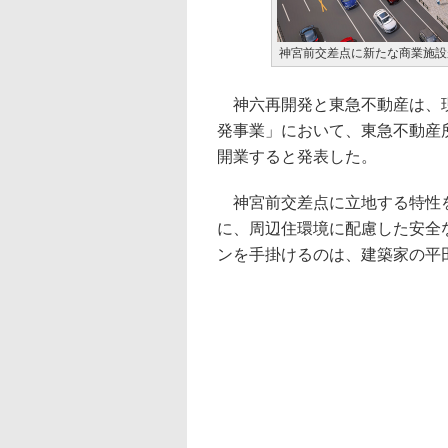
神宮前交差点に新たな商業施設
神六再開発と東急不動産は、現
発事業」において、東急不動産所
開業すると発表した。
神宮前交差点に立地する特性を
に、周辺住環境に配慮した安全
ンを手掛けるのは、建築家の平