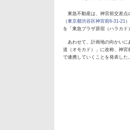
東急不動産は、神宮前交差点の
（
東京都渋谷区神宮前6-31-21
）
を「東急プラザ原宿（ハラカド
あわせて、計画地の向かいにあ
道（オモカド）」に改称、神宮
で連携していくことを発表した