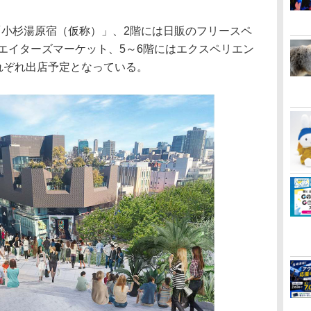
小杉湯原宿（仮称）」、2階には日販のフリースペ
リエイターズマーケット、5～6階にはエクスペリエン
れぞれ出店予定となっている。