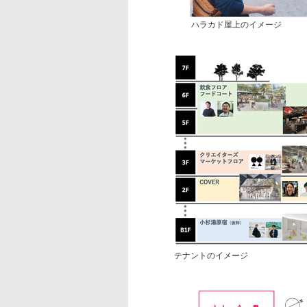
ハラカド屋上のイメージ
テナントのイメージ