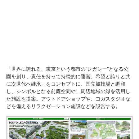
「世界に誇れる、東京という都市の“レガシー”となる公
園を創り、責任を持って持続的に運営、希望と誇りと共
に次世代へ継承」をコンセプトに、国立競技場と調和
し、シンボルとなる前庭空間や、周辺地域の緑を活用し
た施設を提案。アウトドアショップや、ヨガスタジオな
どを備えるリラクゼーション施設などを設営する。