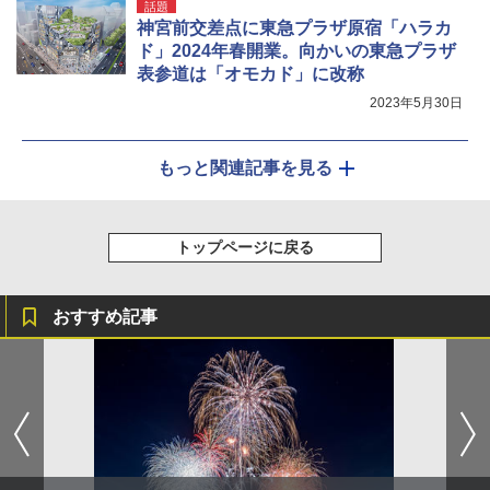
話題
神宮前交差点に東急プラザ原宿「ハラカ
ド」2024年春開業。向かいの東急プラザ
表参道は「オモカド」に改称
2023年5月30日
もっと関連記事を見る
トップページに戻る
おすすめ記事