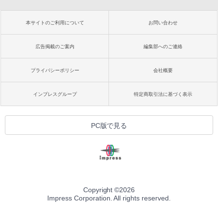
本サイトのご利用について
お問い合わせ
広告掲載のご案内
編集部へのご連絡
プライバシーポリシー
会社概要
インプレスグループ
特定商取引法に基づく表示
PC版で見る
Copyright ©
2026
Impress Corporation. All rights reserved.