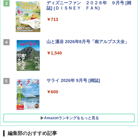
ディズニーファン ２０２６年 ９月号 [雑
誌] (ＤＩＳＮＥＹ ＦＡＮ)
￥713
山と溪谷 2026年8月号「南アルプス大全」
￥1,540
サライ 2026年 9月号 [雑誌]
￥600
Amazonランキングをもっと見る
編集部のおすすめ記事