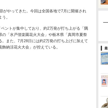
季節がやってきた。今回は全国各地で7月に開催され
よう。
イベントが集中しており、約2万発が打ち上がる「隅
県の「水戸偕楽園花火大会」や栃木県「真岡市夏祭
。また、7月28日には約2万発の打ち上げに加えて
葛飾納涼花火大会」が控えている。
最