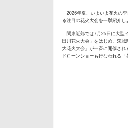
2026年夏、いよいよ花火の
る注目の花火大会を一挙紹介し
関東近郊では7月25日に大型
田川花火大会」をはじめ、茨城
大花火大会」が一斉に開催される
ドローンショーも行なわれる「