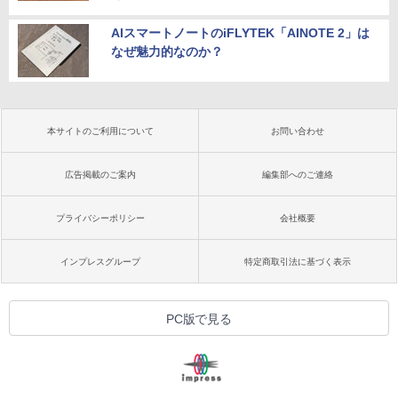
AIスマートノートのiFLYTEK「AINOTE 2」は
なぜ魅力的なのか？
本サイトのご利用について
お問い合わせ
広告掲載のご案内
編集部へのご連絡
プライバシーポリシー
会社概要
インプレスグループ
特定商取引法に基づく表示
PC版で見る