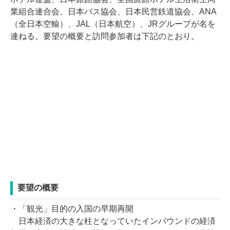
業組合連合会、日本バス協会、日本民営鉄道協会、ANA
（全日本空輸）、JAL（日本航空）、JRグループが名を
連ねる。要望の概要と訪問参加者は下記のとおり。
要望の概要
・「観光」目的の入国の早期再開
日本経済の大きな柱となっていたインバウンドの経済