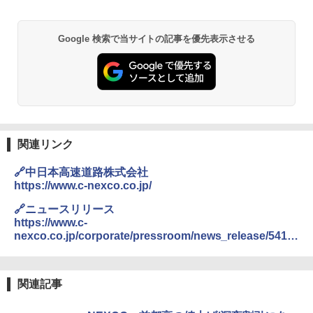
Google 検索で当サイトの記事を優先表示させる
関連リンク
🔗中日本高速道路株式会社
https://www.c-nexco.co.jp/
🔗ニュースリリース
https://www.c-
nexco.co.jp/corporate/pressroom/news_release/5414.
html
関連記事