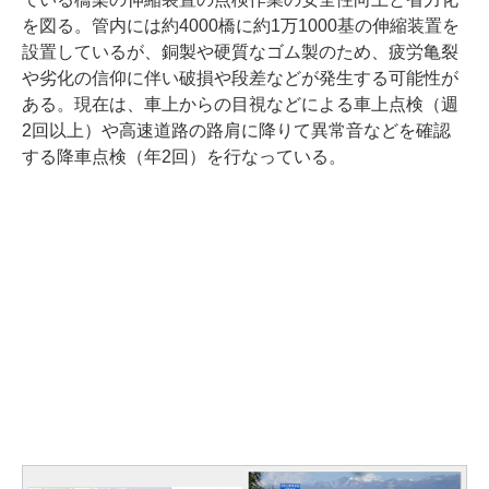
を図る。管内には約4000橋に約1万1000基の伸縮装置を
設置しているが、銅製や硬質なゴム製のため、疲労亀裂
や劣化の信仰に伴い破損や段差などが発生する可能性が
ある。現在は、車上からの目視などによる車上点検（週
2回以上）や高速道路の路肩に降りて異常音などを確認
する降車点検（年2回）を行なっている。