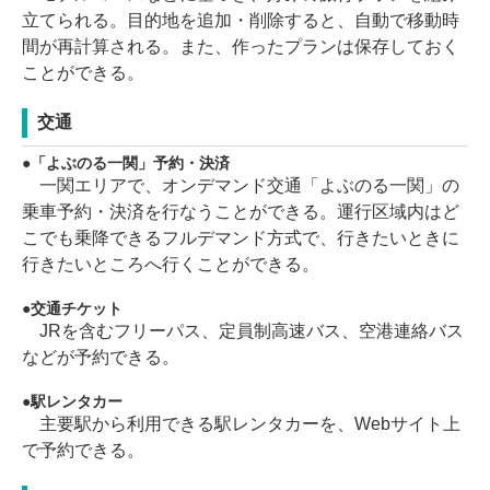
立てられる。目的地を追加・削除すると、自動で移動時
間が再計算される。また、作ったプランは保存しておく
ことができる。
交通
「よぶのる一関」予約・決済
一関エリアで、オンデマンド交通「よぶのる一関」の
乗車予約・決済を行なうことができる。運行区域内はど
こでも乗降できるフルデマンド方式で、行きたいときに
行きたいところへ行くことができる。
交通チケット
JRを含むフリーパス、定員制高速バス、空港連絡バス
などが予約できる。
駅レンタカー
主要駅から利用できる駅レンタカーを、Webサイト上
で予約できる。