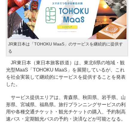
JR東日本は「TOHOKU MaaS」のサービスを継続的に提供す
る
JR東日本（東日本旅客鉄道）は、東北6県の地域・観
光型MaaS「TOHOKU MaaS」を展開しているが、これ
を社会実装して継続的にサービスを提供することを発表
した。
サービス提供エリアは、青森県、秋田県、岩手県、山
形県、宮城県、福島県。旅行プランニングサービスの利
用や各種交通チケット・観光チケットの購入、予約制高
速バス・定期観光バスの予約・決済などが可能となる。