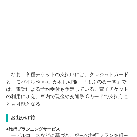
なお、各種チケットの支払いには、クレジットカード
と「モバイルSuica」が利用可能。「よぶのる一関」で
は、電話による予約受付も予定している。電子チケット
の利用に加え、車内で現金や交通系ICカードで支払うこ
とも可能となる。
お出かけ前
旅行プランニングサービス
モデルコースなどに基づき、好みの旅行プランを組み