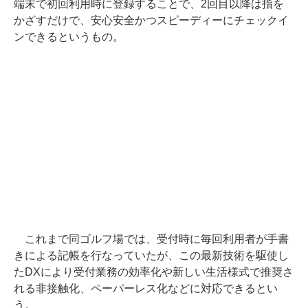
端末で初回利用時に登録することで、2回目以降は指を
かざすだけで、安心安全かつスピーディーにチェックイ
ンできるというもの。
これまで同ゴルフ場では、受付時に毎回利用者が手書
きによる記帳を行なっていたが、この最新技術を駆使し
たDXにより受付業務の効率化や新しい生活様式で推奨さ
れる非接触化、ペーパーレス化などに対応できるとい
う。