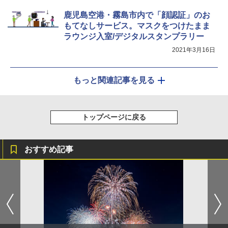
鹿児島空港・霧島市内で「顔認証」のお
もてなしサービス。マスクをつけたまま
ラウンジ入室/デジタルスタンプラリー
2021年3月16日
もっと関連記事を見る
トップページに戻る
おすすめ記事