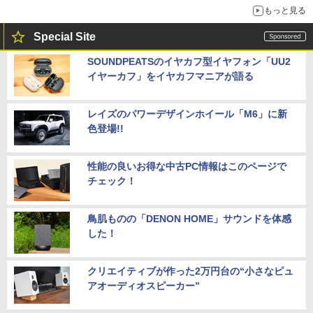
もっと見る
Special Site
SOUNDPEATSのイヤカフ型イヤフォン「UU2
イヤーカフ」をイヤカフマニアが語る
レイズのパワーデザインホイール「M6」に新
色登場!!
性能の良いお得な中古PC情報はこのページで
チェック！
鳥肌ものの「DENON HOME」サウンドを体感
した！
クリエイティブが作った2万円台の“小さなピュ
アオーディオスピーカー”