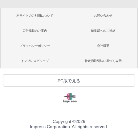
本サイトのご利用について
お問い合わせ
広告掲載のご案内
編集部へのご連絡
プライバシーポリシー
会社概要
インプレスグループ
特定商取引法に基づく表示
PC版で見る
Copyright ©
2026
Impress Corporation. All rights reserved.