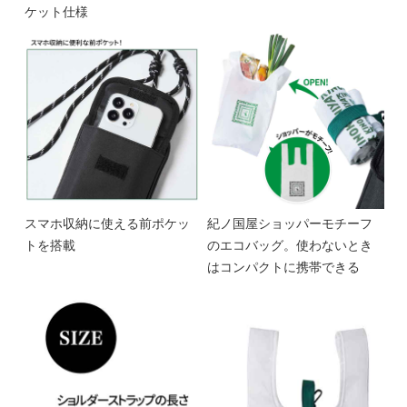
ケット仕様
スマホ収納に使える前ポケッ
紀ノ国屋ショッパーモチーフ
トを搭載
のエコバッグ。使わないとき
はコンパクトに携帯できる