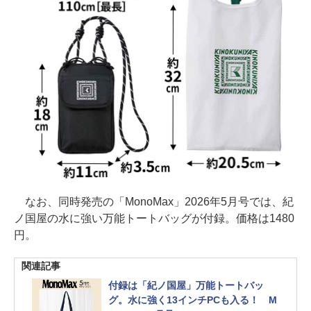
なお、同時発売の「MonoMax」2026年5月号では、紀
ノ国屋の水に強い万能トートバッグが付録。価格は1480
円。
関連記事
付録は「紀ノ国屋」万能トートバッ
グ。水に強く13インチPCも入る！ M