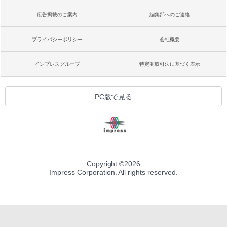
広告掲載のご案内
編集部へのご連絡
プライバシーポリシー
会社概要
インプレスグループ
特定商取引法に基づく表示
PC版で見る
Copyright ©
2026
Impress Corporation. All rights reserved.