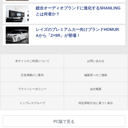
総合オーディオブランドに進化するSHANLING
とは何者か？
レイズのプレミアムカー向けブランドHOMUR
Aから「2×9R」が登場！
本サイトのご利用について
お問い合わせ
広告掲載のご案内
編集部へのご連絡
プライバシーポリシー
会社概要
インプレスグループ
特定商取引法に基づく表示
PC版で見る