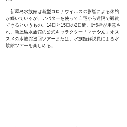
新屋島水族館は新型コロナウイルスの影響による休館
が続いているが、アバターを使って自宅から遠隔で観賞
できるというもの。14日と15日の2日間、計6枠が用意さ
れ、新屋島水族館の公式キャラクター「マナやん」オス
スメの水族館巡回ツアーまたは、水族館解説員による水
族館ツアーを楽しめる。