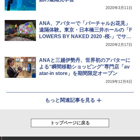
2020年3月11日
ANA、アバターで「バーチャルお花見」
遠隔体験。東京・日本橋三井ホールの「F
LOWERS BY NAKED 2020 -桜-」でサー
ビス実証
2020年2月17日
ANAと三越伊勢丹、世界初のアバターに
よる“瞬間移動ショッピング”専門店「av
atar-in store」を期間限定オープン
2019年12月4日
もっと関連記事を見る
トップページに戻る