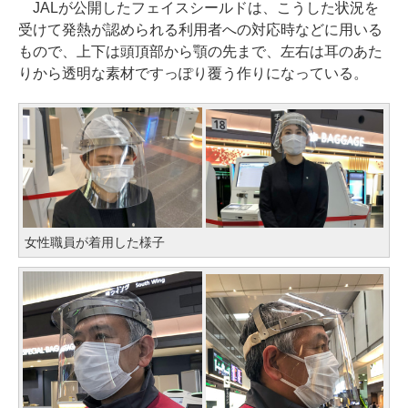
JALが公開したフェイスシールドは、こうした状況を
受けて発熱が認められる利用者への対応時などに用いる
もので、上下は頭頂部から顎の先まで、左右は耳のあた
りから透明な素材ですっぽり覆う作りになっている。
女性職員が着用した様子