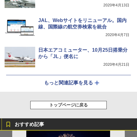
2020年4月13日
JAL、Webサイトをリニューアル。国内
線、国際線の航空券検索を統合
2020年4月7日
日本エアコミューター、10月25日搭乗分
から「JL」便名に
2020年4月21日
もっと関連記事を見る
トップページに戻る
おすすめ記事