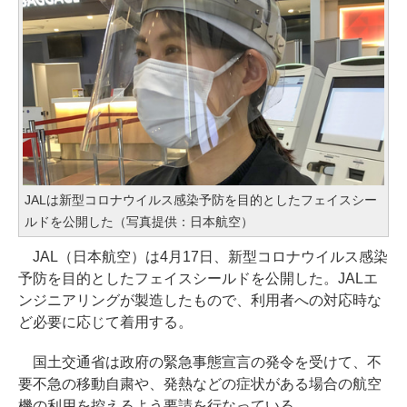
JALは新型コロナウイルス感染予防を目的としたフェイスシー
ルドを公開した（写真提供：日本航空）
JAL（日本航空）は4月17日、新型コロナウイルス感染
予防を目的としたフェイスシールドを公開した。JALエ
ンジニアリングが製造したもので、利用者への対応時な
ど必要に応じて着用する。
国土交通省は政府の緊急事態宣言の発令を受けて、不
要不急の移動自粛や、発熱などの症状がある場合の航空
機の利用を控えるよう要請を行なっている。