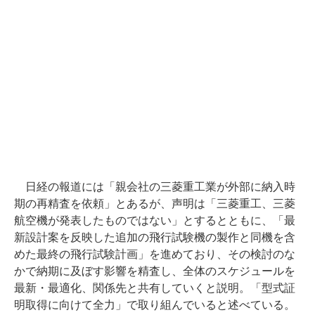
日経の報道には「親会社の三菱重工業が外部に納入時
期の再精査を依頼」とあるが、声明は「三菱重工、三菱
航空機が発表したものではない」とするとともに、「最
新設計案を反映した追加の飛行試験機の製作と同機を含
めた最終の飛行試験計画」を進めており、その検討のな
かで納期に及ぼす影響を精査し、全体のスケジュールを
最新・最適化、関係先と共有していくと説明。「型式証
明取得に向けて全力」で取り組んでいると述べている。