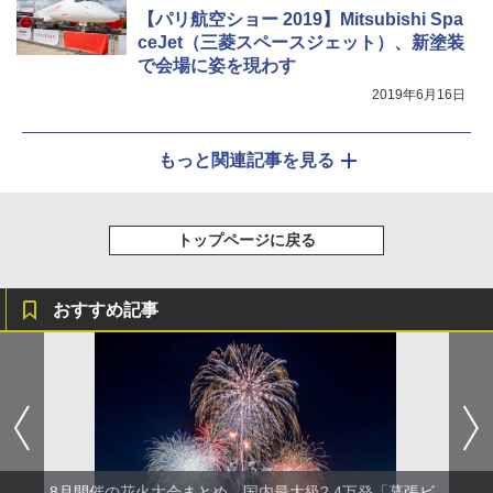
【パリ航空ショー 2019】Mitsubishi Spa
ceJet（三菱スペースジェット）、新塗装
で会場に姿を現わす
2019年6月16日
もっと関連記事を見る
トップページに戻る
おすすめ記事
8月開催の花火大会まとめ。国内最大級2.4万発「幕張ビ