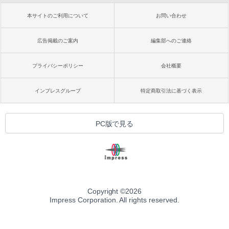
本サイトのご利用について
お問い合わせ
広告掲載のご案内
編集部へのご連絡
プライバシーポリシー
会社概要
インプレスグループ
特定商取引法に基づく表示
PC版で見る
Copyright ©
2026
Impress Corporation. All rights reserved.