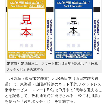
JR東海とJR西日本は「スマートEX」2周年を記念して「改札
タッチくじ」を実施する
JR東海（東海旅客鉄道）とJR西日本（西日本旅客鉄
道）は、東海道・山陽新幹線のネット予約/チケットレス
乗車サービス「スマートEX」が9月末で2周年を迎えるこ
とを記念して、改札通過時に発行される「EXご利用票」
を使った「改札タッチくじ」を実施する。