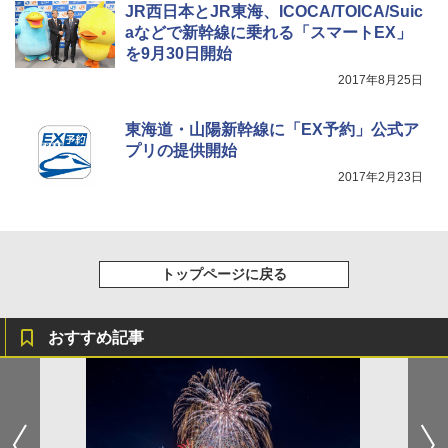
JR西日本とJR東海、ICOCA/TOICA/Suic
aなどで新幹線に乗れる「スマートEX」
を9月30日開始
2017年8月25日
東海道・山陽新幹線に「EX予約」公式ア
プリの提供開始
2017年2月23日
トップページに戻る
おすすめ記事