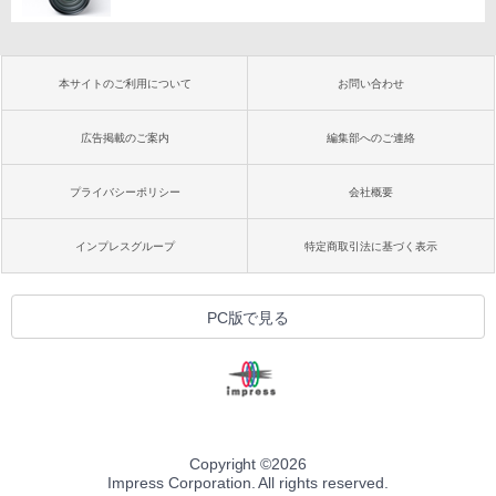
本サイトのご利用について
お問い合わせ
広告掲載のご案内
編集部へのご連絡
プライバシーポリシー
会社概要
インプレスグループ
特定商取引法に基づく表示
PC版で見る
Copyright ©
2026
Impress Corporation. All rights reserved.