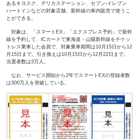
あるキヨスク、デリカステーション、セブン-イレブン
ハートインなどの対象店舗、新幹線の車内販売で使うこ
とができる。
対象は、「スマートEX」「エクスプレス予約」で新幹
線を予約して、ICカードで東海道・山陽新幹線をチケッ
トレス乗車した会員で、対象乗車期間は10月15日から12
月15日まで。引き換えは10月15日から12月22日まで。
当選者数は3万人。
なお、サービス開始から2年でスマートEXの登録者数
は300万人を突破している。