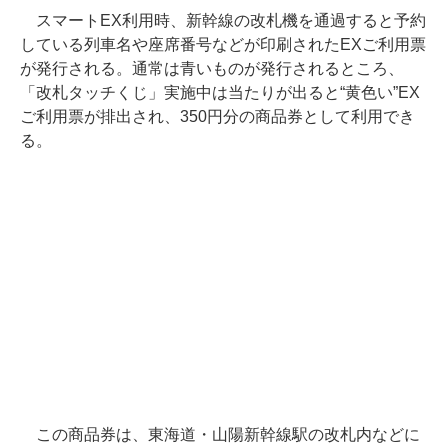
スマートEX利用時、新幹線の改札機を通過すると予約
している列車名や座席番号などが印刷されたEXご利用票
が発行される。通常は青いものが発行されるところ、
「改札タッチくじ」実施中は当たりが出ると“黄色い”EX
ご利用票が排出され、350円分の商品券として利用でき
る。
この商品券は、東海道・山陽新幹線駅の改札内などに