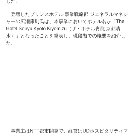
した。
登壇したプリンスホテル 事業戦略部 ジェネラルマネジ
ャーの広瀬康則氏は、本事業においてホテル名が「The
Hotel Seiryu Kyoto Kiyomizu（ザ・ホテル青龍 京都清
水）」となったことを発表し、現段階での概要を紹介し
た。
事業主はNTT都市開発で、経営はUDホスピタリティマ