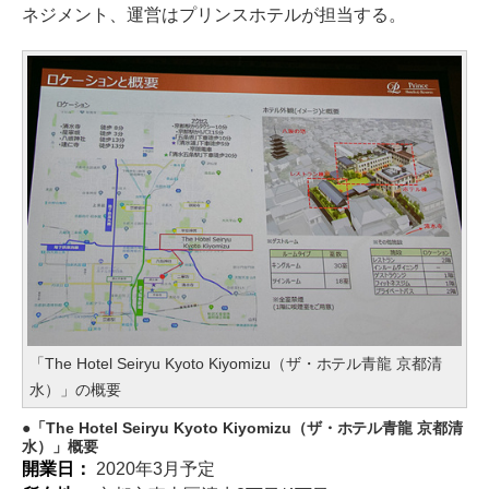
ネジメント、運営はプリンスホテルが担当する。
「The Hotel Seiryu Kyoto Kiyomizu（ザ・ホテル青龍 京都清
水）」の概要
「The Hotel Seiryu Kyoto Kiyomizu（ザ・ホテル青龍 京都清
水）」概要
開業日：
2020年3月予定