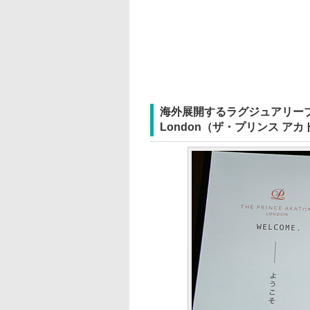
海外展開するラグジュアリーブランド
London（ザ・プリンス ア