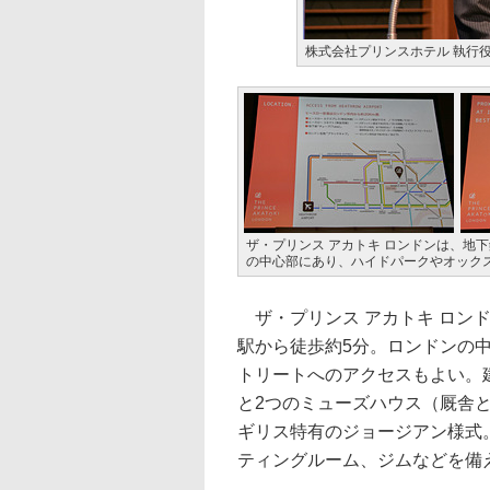
株式会社プリンスホテル 執行役
ザ・プリンス アカトキ ロンドンは、地
の中心部にあり、ハイドパークやオック
ザ・プリンス アカトキ ロン
駅から徒歩約5分。ロンドンの
トリートへのアクセスもよい。
と2つのミューズハウス（厩舎
ギリス特有のジョージアン様式
ティングルーム、ジムなどを備