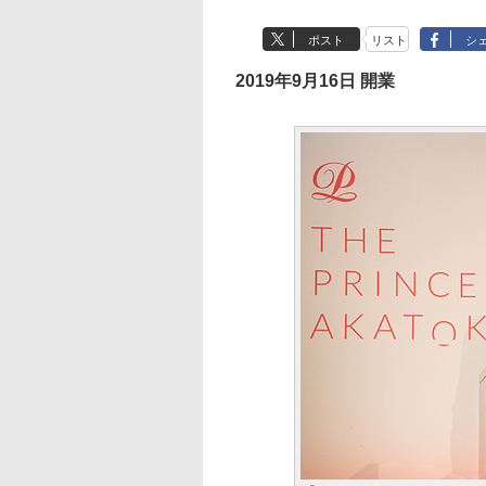
ポスト
リスト
シ
2019年9月16日 開業