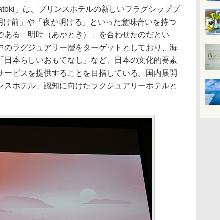
toki」は、プリンスホテルの新しいフラグシップブ
、「夜明け前」や「夜が明ける」といった意味合いを持つ
である「明時（あかとき）」を合わせたのだとい
中のラグジュアリー層をターゲットとしており、海
「日本らしいおもてなし」など、日本の文化的要素
サービスを提供することを目指している。国内展開
ンスホテル」認知に向けたラグジュアリーホテルと