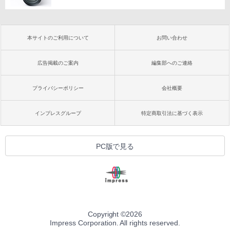
本サイトのご利用について
お問い合わせ
広告掲載のご案内
編集部へのご連絡
プライバシーポリシー
会社概要
インプレスグループ
特定商取引法に基づく表示
PC版で見る
Copyright ©
2026
Impress Corporation. All rights reserved.