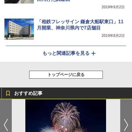
2019年9月2日
「相鉄フレッサイン 鎌倉大船駅東口」11
月開業、神奈川県内で7店舗目
2019年8月2日
もっと関連記事を見る
トップページに戻る
おすすめ記事