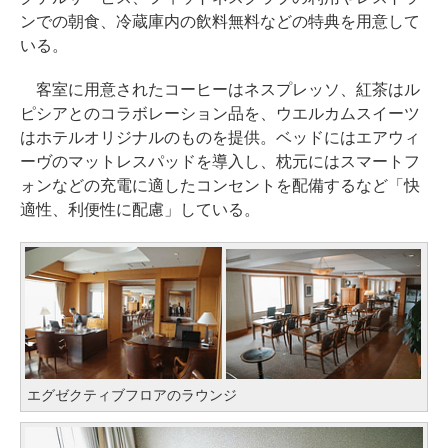
ンでの朝食、冷蔵庫内の飲料無料などの特典を用意して
いる。
客室に用意されたコーヒーはネスプレッソ、紅茶はル
ピシアとのコラボレーション品を、ウエルカムスイーツ
はホテルオリジナルのものを提供。ベッドにはエアウィ
ーヴのマットレスパッドを導入し、枕元にはスマートフ
ォンなどの充電に適したコンセントを配備するなど「快
適性、利便性に配慮」している。
エグゼクティブフロアのラウンジ