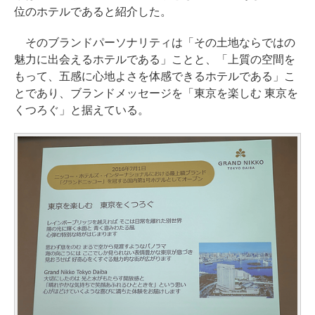
位のホテルであると紹介した。
そのブランドパーソナリティは「その土地ならではの
魅力に出会えるホテルである」ことと、「上質の空間を
もって、五感に心地よさを体感できるホテルである」こ
とであり、ブランドメッセージを「東京を楽しむ 東京を
くつろぐ」と据えている。