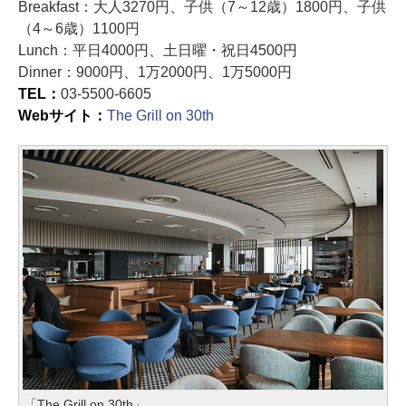
Breakfast：大人3270円、子供（7～12歳）1800円、子供
（4～6歳）1100円
Lunch：平日4000円、土日曜・祝日4500円
Dinner：9000円、1万2000円、1万5000円
TEL：
03-5500-6605
Webサイト：
The Grill on 30th
「The Grill on 30th」