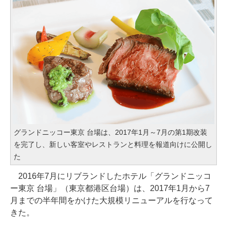
グランドニッコー東京 台場は、2017年1月～7月の第1期改装
を完了し、新しい客室やレストランと料理を報道向けに公開し
た
2016年7月にリブランドしたホテル「グランドニッコ
ー東京 台場」（東京都港区台場）は、2017年1月から7
月までの半年間をかけた大規模リニューアルを行なって
きた。