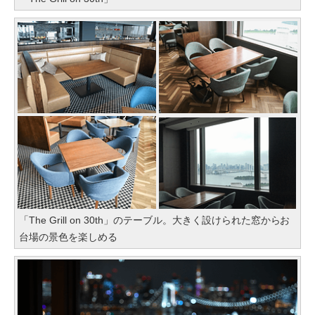
「The Grill on 30th」のテーブル。大きく設けられた窓からお
台場の景色を楽しめる