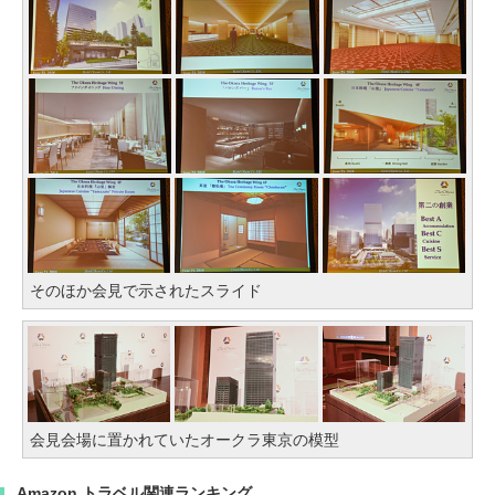
そのほか会見で示されたスライド
会見会場に置かれていたオークラ東京の模型
Amazon トラベル関連ランキング