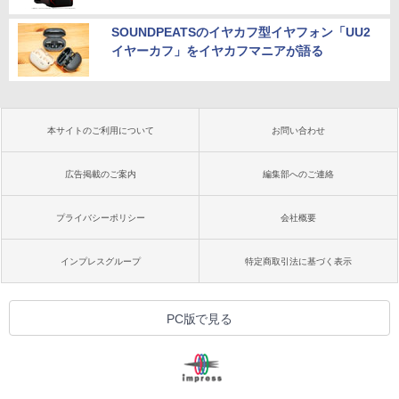
SOUNDPEATSのイヤカフ型イヤフォン「UU2
イヤーカフ」をイヤカフマニアが語る
本サイトのご利用について
お問い合わせ
広告掲載のご案内
編集部へのご連絡
プライバシーポリシー
会社概要
インプレスグループ
特定商取引法に基づく表示
PC版で見る