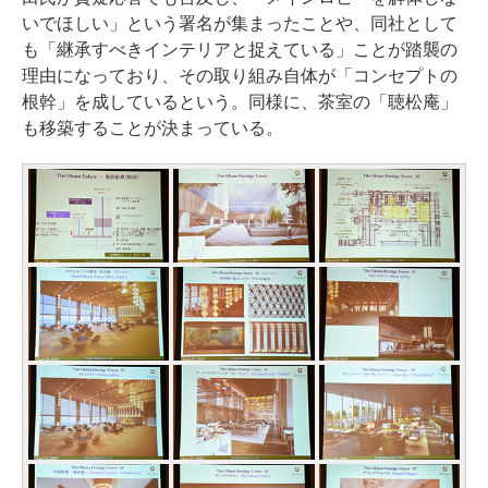
いでほしい」という署名が集まったことや、同社として
も「継承すべきインテリアと捉えている」ことが踏襲の
理由になっており、その取り組み自体が「コンセプトの
根幹」を成しているという。同様に、茶室の「聴松庵」
も移築することが決まっている。