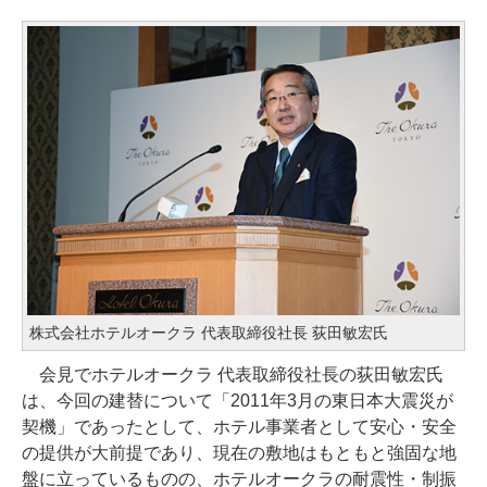
株式会社ホテルオークラ 代表取締役社長 荻田敏宏氏
会見でホテルオークラ 代表取締役社長の荻田敏宏氏
は、今回の建替について「2011年3月の東日本大震災が
契機」であったとして、ホテル事業者として安心・安全
の提供が大前提であり、現在の敷地はもともと強固な地
盤に立っているものの、ホテルオークラの耐震性・制振