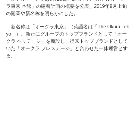
ラ東京 本館」の建替計画の概要を公表、2019年9月上旬
の開業や新名称を明らかにした。
新名称は「オークラ東京」（英語名は「The Okura Tok
yo」）。新たにグループのトップブランドとして「オー
クラ ヘリテージ」を新設し、従来トップブランドとして
いた「オークラ プレステージ」と合わせた一体運営とす
る。