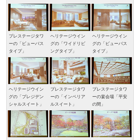
プレステージタワ
ヘリテージウイン
ヘリテージウイン
ーの「ビューバス
グの「ワイドリビ
グの「ビューバス
タイプ」
ングタイプ」
タイプ」
ヘリテージウイン
プレステージタワ
プレステージタワ
グの「プレジデン
ーの「インペリア
ーの宴会場「平安
シャルスイート」
ルスイート」
の間」