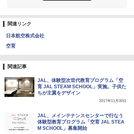
関連リンク
日本航空株式会社
空育
関連記事
JAL、体験型次世代教育プログラム「空
育 JAL STEAM SCHOOL」実施。子供た
ちが主翼をデザイン
2017年11月30日
JAL、メインテナンスセンターで行なう
体験型教育プログラム「空育 JAL STEA
M SCHOOL」募集開始