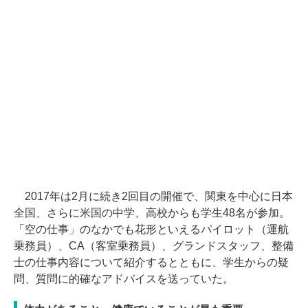
2017年は2月に続き2回目の開催で、関東を中心に日本
全国、さらに米国の中学、高校からも学生48名が参加。
「空の仕事」のなかでも花形といえるパイロット（運航
乗務員）、CA（客室乗務員）、グランドスタッフ、整備
士の仕事内容について紹介するとともに、学生からの疑
問、質問に的確なアドバイスを送っていた。