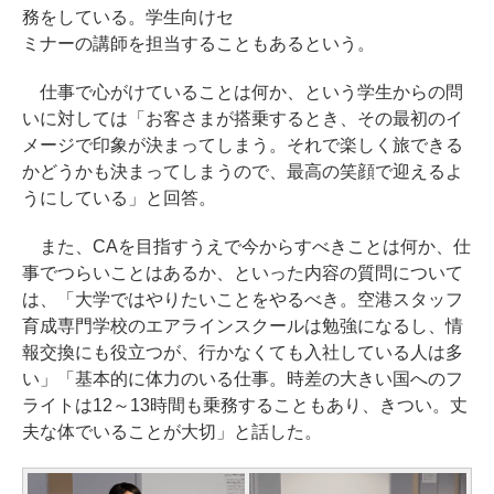
務をしている。学生向けセ
ミナーの講師を担当することもあるという。
仕事で心がけていることは何か、という学生からの問
いに対しては「お客さまが搭乗するとき、その最初のイ
メージで印象が決まってしまう。それで楽しく旅できる
かどうかも決まってしまうので、最高の笑顔で迎えるよ
うにしている」と回答。
また、CAを目指すうえで今からすべきことは何か、仕
事でつらいことはあるか、といった内容の質問について
は、「大学ではやりたいことをやるべき。空港スタッフ
育成専門学校のエアラインスクールは勉強になるし、情
報交換にも役立つが、行かなくても入社している人は多
い」「基本的に体力のいる仕事。時差の大きい国へのフ
ライトは12～13時間も乗務することもあり、きつい。丈
夫な体でいることが大切」と話した。