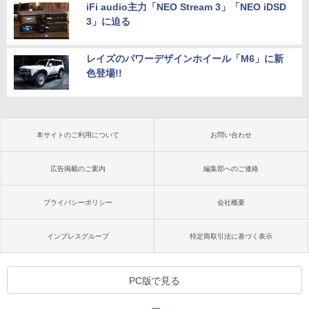
iFi audio主力「NEO Stream 3」「NEO iDSD
3」に迫る
レイズのパワーデザインホイール「M6」に新
色登場!!
本サイトのご利用について
お問い合わせ
広告掲載のご案内
編集部へのご連絡
プライバシーポリシー
会社概要
インプレスグループ
特定商取引法に基づく表示
PC版で見る