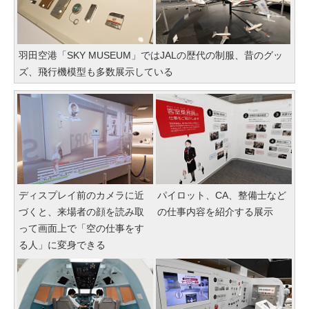
羽田空港「SKY MUSEUM」ではJALの歴代の制服、昔のグッ
ズ、飛行機模型も多数展示している
ディスプレイ前のカメラに近
パイロット、CA、整備士など
づくと、来場者の顔を読み取
の仕事内容を紹介する展示
って画面上で「空の仕事をす
る人」に変身できる