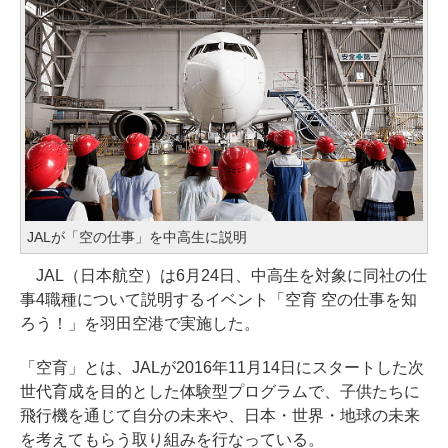
JALが「空の仕事」を中高生に説明
JAL（日本航空）は6月24日、中高生を対象に同社の仕
事4職種について説明するイベント「空育 空の仕事を知
ろう！」を羽田空港で実施した。
「空育」とは、JALが2016年11月14日にスタートした次
世代育成を目的とした体験型プログラムで、子供たちに
飛行機を通じて自分の未来や、日本・世界・地球の未来
を考えてもらう取り組みを行なっている。