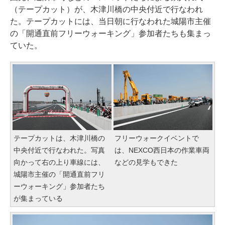
（テープカット）が、木津川橋の中央付近で行なわれ
た。テープカットには、当日朝に行なわれた城陽市主催
の「開通直前フリーウォーキング」参加者たちも集まっ
ていた。
テープカットは、木津川橋の
フリーウォークイベントで
中央付近で行なわれた。写真
は、NEXCO西日本の作業車両
向かって右の上り車線には、
などの見学もできた
城陽市主催の「開通直前フリ
ーウォーキング」参加者たち
が集まっている