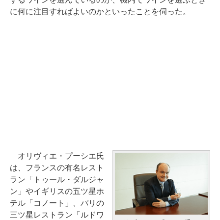
に何に注目すればよいのかといったことを伺った。
オリヴィエ・プーシエ氏
は、フランスの有名レスト
ラン「トゥール・ダルジャ
ン」やイギリスの五ツ星ホ
テル「コノート」、パリの
三ツ星レストラン「ルドワ