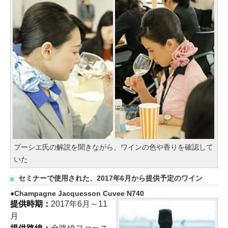
プーシエ氏の解説を聞きながら、ワインの色や香りを確認して
いた
セミナーで使用された、2017年6月から提供予定のワイン
Champagne Jacquesson Cuvee N740
提供時期：
2017年6月～11
月