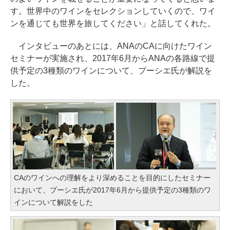
す。世界中のワインをセレクションしていくので、ワイ
ンを通じても世界を旅してください」と話してくれた。
インタビューのあとには、ANAのCAに向けたワイン
セミナーが実施され、2017年6月からANAの各路線で提
供予定の3種類のワインについて、プーシエ氏が解説を
した。
CAのワインへの理解をより深めることを目的にしたセミナー
において、プーシエ氏が2017年6月から提供予定の3種類のワ
インについて解説をした