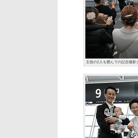
主役の2人を囲んでの記念撮影